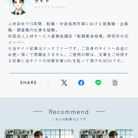
ライト
キャリアアドバイザー
人材会社で15年間、転職・中途採用市場における営業職・企画
職・調査職の仕事を経験。
社団法人人材サービス産業協議会「転職賃金相場」研究会の元
メンバー
※当サイト記事はリンクフリーです。ご自身のサイトへ自由に
お使い頂いて問題ありません。ご使用の際は、文章をご利用す
る記事に当サイトの対象記事URLを貼って頂ければOKです。
SHARE
Recommend
こちらの記事もどうぞ