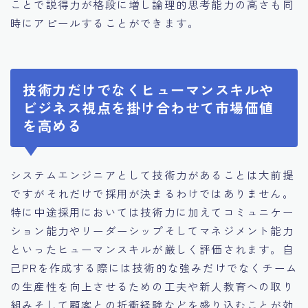
ことで説得力が格段に増し論理的思考能力の高さも同
時にアピールすることができます。
技術力だけでなくヒューマンスキルや
ビジネス視点を掛け合わせて市場価値
を高める
システムエンジニアとして技術力があることは大前提
ですがそれだけで採用が決まるわけではありません。
特に中途採用においては技術力に加えてコミュニケー
ション能力やリーダーシップそしてマネジメント能力
といったヒューマンスキルが厳しく評価されます。自
己PRを作成する際には技術的な強みだけでなくチーム
の生産性を向上させるための工夫や新人教育への取り
組みそして顧客との折衝経験などを盛り込むことが効