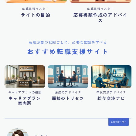
応募書類マスター
応募書類マスター
サイトの目的
応募書類作成のアドバイ
ス
転職活動の状態ごとに、必要な知識を学べる
おすすめ転職支援サイト
キャリアプランの相談
面接のアドバイス
年収交渉アドバイス
キャリアプラン
面接のトリセツ
給与交渉ナビ
案内所
ABOUT ME