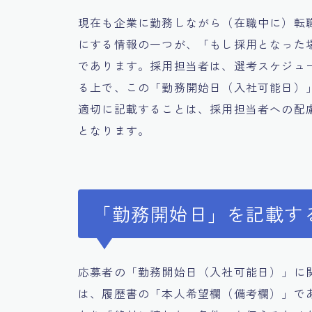
現在も企業に勤務しながら（在職中に）転
にする情報の一つが、「もし採用となった
であります。採用担当者は、選考スケジュ
る上で、この「勤務開始日（入社可能日）
適切に記載することは、採用担当者への配
となります。
「勤務開始日」を記載す
応募者の「勤務開始日（入社可能日）」に
は、履歴書の「本人希望欄（備考欄）」で