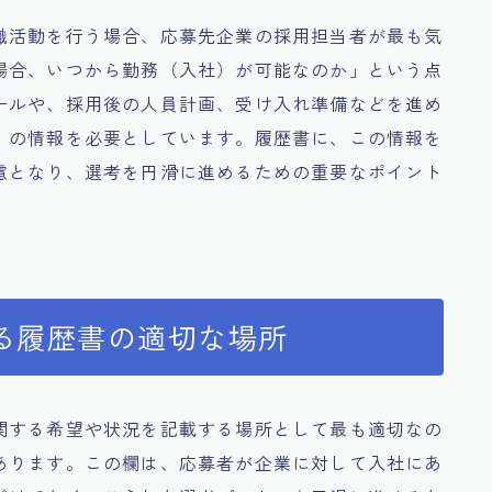
職活動を行う場合、応募先企業の採用担当者が最も気
場合、いつから勤務（入社）が可能なのか」という点
ールや、採用後の人員計画、受け入れ準備などを進め
」の情報を必要としています。履歴書に、この情報を
慮となり、選考を円滑に進めるための重要なポイント
る履歴書の適切な場所
関する希望や状況を記載する場所として最も適切なの
あります。この欄は、応募者が企業に対して入社にあ