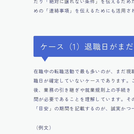
たり「絶対に譲れない条件」を伝えるため
めの「連絡事項」を伝えるためにも活用さ
ケース（1）退職日がま
在職中の転職活動で最も多いのが、まだ現
職日が確定していないケースであります。
後、業務の引き継ぎや就業規則上の手続き
間が必要であることを理解しています。そ
「目安」の期間を記載するのが、誠実かつ
（例文）