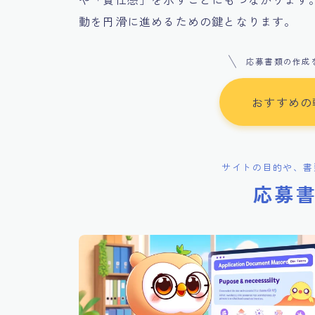
動を円滑に進めるための鍵となります。
応募書類の作成
おすすめの
サイトの目的や、書
応募