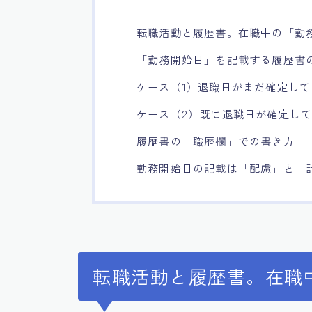
転職活動と履歴書。在職中の「勤
「勤務開始日」を記載する履歴書
ケース（1）退職日がまだ確定し
ケース（2）既に退職日が確定し
履歴書の「職歴欄」での書き方
勤務開始日の記載は「配慮」と「
転職活動と履歴書。在職