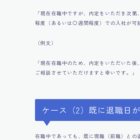
「現在在職中ですが、内定をいただき次第
程度（あるいは〇週間程度）での入社が可
（例文）
「現在在職中のため、内定をいただいた後
ご相談させていただけますと幸いです。」
ケース（2）既に退職日
在職中であっても、既に現職（前職）との