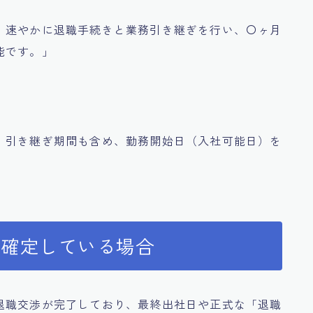
、速やかに退職手続きと業務引き継ぎを行い、〇ヶ月
能です。」
、引き継ぎ期間も含め、勤務開始日（入社可能日）を
が確定している場合
退職交渉が完了しており、最終出社日や正式な「退職