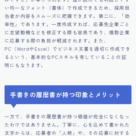
い均一なフォント（書体）で作成できるため、採用担
当者が内容をスムーズに把握できます。第二に、「効
率性」であります。一度作成すれば、応募先企業ごと
に志望動機などを修正する際も容易であり、複数企業
に応募する際の負担が軽減されます。また、
PC（WordやExcel）でビジネス文書を適切に作成でき
るという、基本的なPCスキルを有していることの証
明にもなります。
手書きの履歴書が持つ印象とメリット
一方で、手書きの履歴書が持つ価値が完全になくなっ
たわけではありません。丁寧に、心を込めて書かれた
文字からは、応募者の「人柄」や、その応募に対する