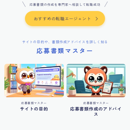
応募書類の作成を専門家へ相談して転職成功
おすすめの転職エージェント
サイトの目的や、書類作成アドバイスを詳しく知る
応募書類マスター
応募書類マスター
応募書類マスター
サイトの目的
応募書類作成のアドバイ
ス