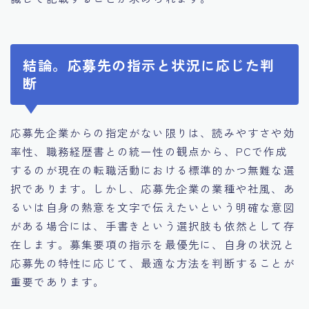
結論。応募先の指示と状況に応じた判
断
応募先企業からの指定がない限りは、読みやすさや効
率性、職務経歴書との統一性の観点から、PCで作成
するのが現在の転職活動における標準的かつ無難な選
択であります。しかし、応募先企業の業種や社風、あ
るいは自身の熱意を文字で伝えたいという明確な意図
がある場合には、手書きという選択肢も依然として存
在します。募集要項の指示を最優先に、自身の状況と
応募先の特性に応じて、最適な方法を判断することが
重要であります。