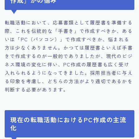
作成」かの悩み
転職活動において、応募書類として履歴書を準備する
際、これを伝統的な「手書き」で作成すべきか、ある
いは「PC（パソコン）」で作成すべきか、悩まれる
方は少なくありません。かつては履歴書といえば手書
きで作成するのが一般的でありましたが、現代のビジ
ネス環境の変化に伴い、PC作成の履歴書も広く受け
入れられるようになってきました。採用担当者に与え
る印象を考慮し、どちらの方法がより適切であるかを
判断する必要があります。
現在の転職活動におけるPC作成の主流
化