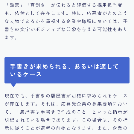
「熱意」「真剣さ」が伝わると評価する採用担当者
も、依然として存在します。特に、応募者がどのよう
な人物であるかを重視する企業や職種においては、手
書きの文字がポジティブな印象を与える可能性もあり
ます。
手書きが求められる、あるいは適して
いるケース
現在でも、手書きの履歴書が明確に求められるケース
が存在します。それは、応募先企業の募集要項におい
て、「履歴書は手書きで作成のこと」といった指示が
明記されている場合であります。この場合は、その指
示に従うことが選考の前提となります。また、企業の