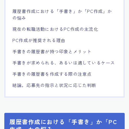
履歴書作成における「手書き」か「PC作成」か
の悩み
現在の転職活動におけるPC作成の主流化
PC作成が推奨される理由
手書きの履歴書が持つ印象とメリット
手書きが求められる、あるいは適しているケース
手書きの履歴書を作成する際の注意点
結論。応募先の指示と状況に応じた判断
履歴書作成における「手書き」か「PC