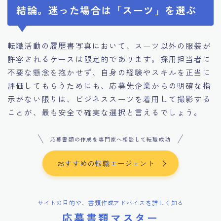
結論。迷った場合は「スーツ」を選ぶ
転職活動の履歴書写真において、スーツ以外の服装が
許容されるケースは限定的であります。採用担当者に
不要な懸念を抱かせず、自身の経験やスキルを正当に
評価してもらうためにも、応募先企業からの明確な指
示がない限りは、ビジネススーツを着用して撮影する
ことが、最も安全で確実な選択と言えるでしょう。
応募書類の作成を専門家へ相談して転職成功
おすすめの転職エージェント
サイトの目的や、書類作成アドバイスを詳しく知る
応募書類マスター