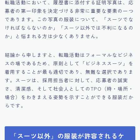
転職活動において、履歴書に添付する証明写真は、応
募者の第一印象を決定づける非常に重要な要素の一つ
であります。この写真の服装について、「スーツでな
ければならないのか」「スーツ以外では不利になるの
か」と悩まれる方は少なくありません。
結論から申しますと、転職活動はフォーマルなビジネ
スの場であるため、原則として「ビジネススーツ」を
着用することが最も適切であり、無難な選択でありま
す。スーツは、採用担当者に対して、応募者の誠実
さ、清潔感、そして社会人としてのTPO（時・場所・
場合）をわきまえる姿勢を示すことができる服装だか
らです。
「スーツ以外」の服装が許容されるケ