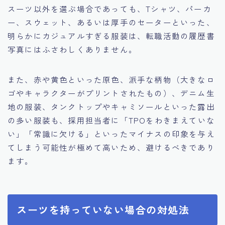
スーツ以外を選ぶ場合であっても、Tシャツ、パーカ
ー、スウェット、あるいは厚手のセーターといった、
明らかにカジュアルすぎる服装は、転職活動の履歴書
写真にはふさわしくありません。
また、赤や黄色といった原色、派手な柄物（大きなロ
ゴやキャラクターがプリントされたもの）、デニム生
地の服装、タンクトップやキャミソールといった露出
の多い服装も、採用担当者に「TPOをわきまえていな
い」「常識に欠ける」といったマイナスの印象を与え
てしまう可能性が極めて高いため、避けるべきであり
ます。
スーツを持っていない場合の対処法