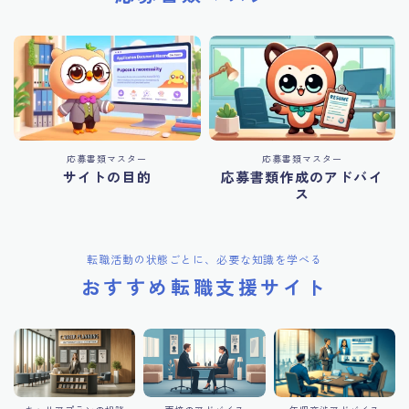
応募書類マスター
応募書類マスター
サイトの目的
応募書類作成のアドバイ
ス
転職活動の状態ごとに、必要な知識を学べる
おすすめ転職支援サイト