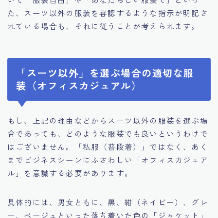
た、スーツ以外の服装を容認するような指示が明記さ
れている場合も、それに従うことが考えられます。
「スーツ以外」を選ぶ場合の適切な服
装（オフィスカジュアル）
もし、上記の理由などからスーツ以外の服装を選ぶ場
合であっても、どのような服装でも良いというわけで
はございません。「私服（普段着）」ではなく、あく
までビジネスシーンにふさわしい「オフィスカジュア
ル」を意識する必要があります。
具体的には、男女ともに、黒、紺（ネイビー）、グレ
ー、ベージュといった落ち着いた色の「ジャケット」