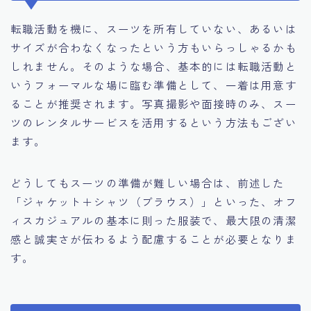
転職活動を機に、スーツを所有していない、あるいは
サイズが合わなくなったという方もいらっしゃるかも
しれません。そのような場合、基本的には転職活動と
いうフォーマルな場に臨む準備として、一着は用意す
ることが推奨されます。写真撮影や面接時のみ、スー
ツのレンタルサービスを活用するという方法もござい
ます。
どうしてもスーツの準備が難しい場合は、前述した
「ジャケット＋シャツ（ブラウス）」といった、オフ
ィスカジュアルの基本に則った服装で、最大限の清潔
感と誠実さが伝わるよう配慮することが必要となりま
す。