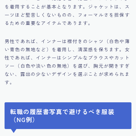
を着用することが基本となります。ジャケットは、ス
ーツほど堅苦しくないものの、フォーマルさを担保す
るための重要なアイテムであります。
男性であれば、インナーは襟付きのシャツ（白色や薄
い青色の無地など）を着用し、清潔感を保ちます。女
性であれば、インナーはシンプルなブラウスやカット
ソー（白色や淡い色の無地）を選び、胸元が開きすぎ
ない、露出の少ないデザインを選ぶことが求められま
す。
転職の履歴書写真で避けるべき服装
（NG例）