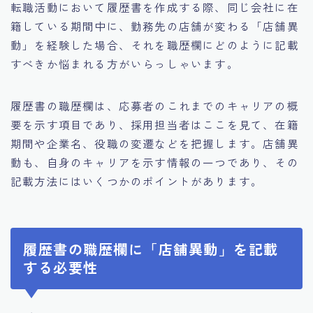
転職活動において履歴書を作成する際、同じ会社に在
籍している期間中に、勤務先の店舗が変わる「店舗異
動」を経験した場合、それを職歴欄にどのように記載
すべきか悩まれる方がいらっしゃいます。
履歴書の職歴欄は、応募者のこれまでのキャリアの概
要を示す項目であり、採用担当者はここを見て、在籍
期間や企業名、役職の変遷などを把握します。店舗異
動も、自身のキャリアを示す情報の一つであり、その
記載方法にはいくつかのポイントがあります。
履歴書の職歴欄に「店舗異動」を記載
する必要性