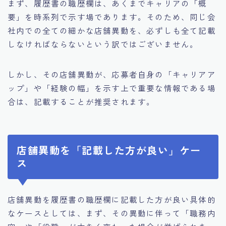
まず、履歴書の職歴欄は、あくまでキャリアの「概
要」を時系列で示す場であります。そのため、同じ会
社内での全ての細かな店舗異動を、必ずしも全て記載
しなければならないという訳ではございません。
しかし、その店舗異動が、応募者自身の「キャリアア
ップ」や「経験の幅」を示す上で重要な情報である場
合は、記載することが推奨されます。
店舗異動を「記載した方が良い」ケー
ス
店舗異動を履歴書の職歴欄に記載した方が良い具体的
なケースとしては、まず、その異動に伴って「職務内