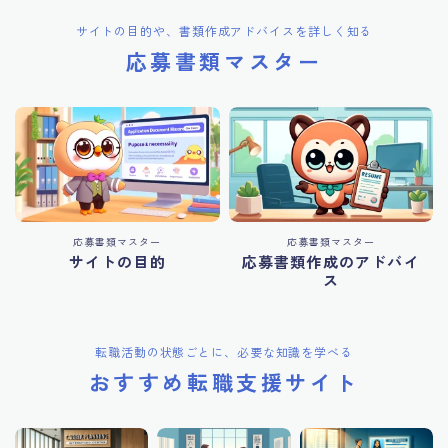
サイトの目的や、書類作成アドバイスを詳しく知る
応募書類マスター
応募書類マスター
応募書類マスター
サイトの目的
応募書類作成のアドバイ
ス
転職活動の状態ごとに、必要な知識を学べる
おすすめ転職支援サイト