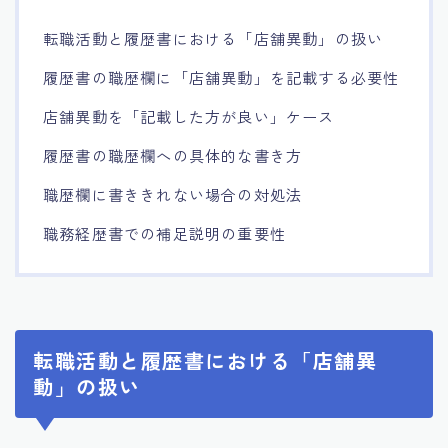
転職活動と履歴書における「店舗異動」の扱い
履歴書の職歴欄に「店舗異動」を記載する必要性
店舗異動を「記載した方が良い」ケース
履歴書の職歴欄への具体的な書き方
職歴欄に書ききれない場合の対処法
職務経歴書での補足説明の重要性
転職活動と履歴書における「店舗異
動」の扱い