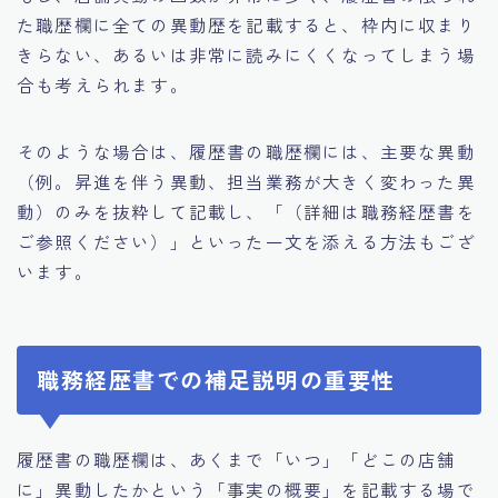
た職歴欄に全ての異動歴を記載すると、枠内に収まり
きらない、あるいは非常に読みにくくなってしまう場
合も考えられます。
そのような場合は、履歴書の職歴欄には、主要な異動
（例。昇進を伴う異動、担当業務が大きく変わった異
動）のみを抜粋して記載し、「（詳細は職務経歴書を
ご参照ください）」といった一文を添える方法もござ
います。
職務経歴書での補足説明の重要性
履歴書の職歴欄は、あくまで「いつ」「どこの店舗
に」異動したかという「事実の概要」を記載する場で