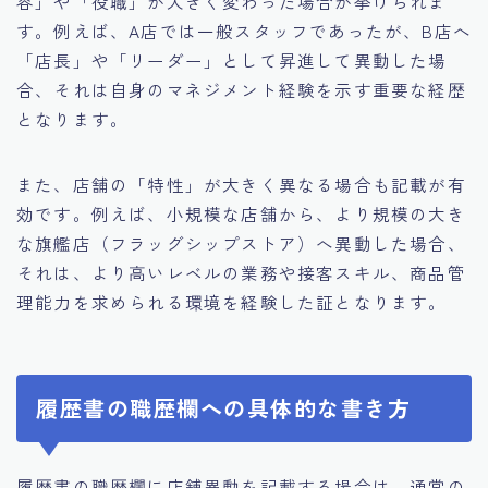
容」や「役職」が大きく変わった場合が挙げられま
す。例えば、A店では一般スタッフであったが、B店へ
「店長」や「リーダー」として昇進して異動した場
合、それは自身のマネジメント経験を示す重要な経歴
となります。
また、店舗の「特性」が大きく異なる場合も記載が有
効です。例えば、小規模な店舗から、より規模の大き
な旗艦店（フラッグシップストア）へ異動した場合、
それは、より高いレベルの業務や接客スキル、商品管
理能力を求められる環境を経験した証となります。
履歴書の職歴欄への具体的な書き方
履歴書の職歴欄に店舗異動を記載する場合は、通常の