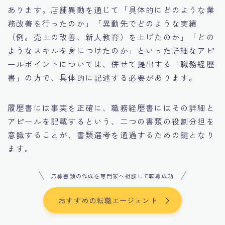
あります。店舗異動を通じて「具体的にどのような業
務改善を行ったのか」「異動先でどのような実績
（例。売上の改善、新人教育）を上げたのか」「どの
ようなスキルを身につけたのか」といった詳細なアピ
ールポイントについては、併せて提出する「職務経歴
書」の方で、具体的に記述する必要があります。
履歴書には事実を正確に、職務経歴書にはその詳細と
アピールを記載するという、二つの書類の役割分担を
意識することが、書類選考を通過するための鍵となり
ます。
応募書類の作成を専門家へ相談して転職成功
おすすめの転職エージェント