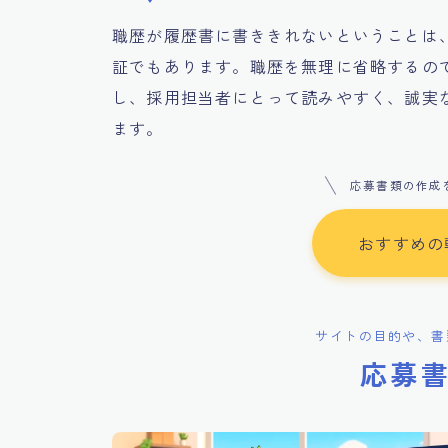
職歴が履歴書に書ききれないということは
証でもあります。職歴を無理に省略するの
し、採用担当者にとって読みやすく、誠実
ます。
応募書類の作成
おすすめの
サイトの目的や、書
応募