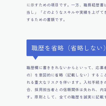
に示すための項目です。一方、職務経歴書
当し」「どのようなスキルや実績を上げて
するための書類です。
職歴を省略（省略しない
職歴欄に書ききれないからといって、応募
の）を意図的に省略（記載しない）するこ
れる重大なリスクを伴います。入社手続き
合、採用担当者との信頼関係は失われ、内
す。原則として、全ての職歴を誠実に記載