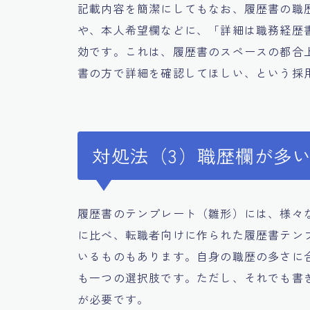
記載内容を簡潔にしてもなお、履歴書の職
や、本人希望欄などに、「詳細は職務経歴
効です。これは、履歴書のスペースの都合
書の方で詳細を確認してほしい、という採
対処法（3）職歴欄が多
履歴書のテンプレート（雛形）には、様々な
に比べ、転職者向けに作られた履歴書テン
いるものもあります。自身の職歴の多さに
も一つの選択肢です。ただし、それでも書
が必要です。