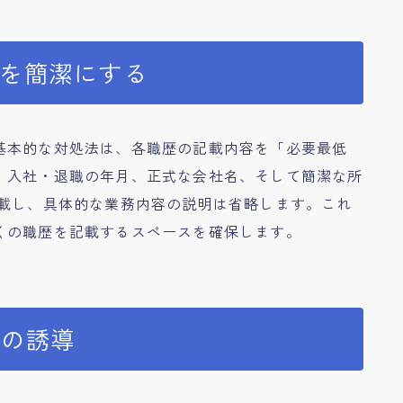
載を簡潔にする
基本的な対処法は、各職歴の記載内容を「必要最低
、入社・退職の年月、正式な会社名、そして簡潔な所
記載し、具体的な業務内容の説明は省略します。これ
くの職歴を記載するスペースを確保します。
への誘導