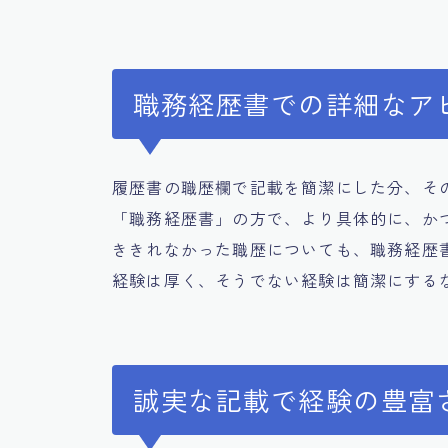
職務経歴書での詳細なア
履歴書の職歴欄で記載を簡潔にした分、そ
「職務経歴書」の方で、より具体的に、か
ききれなかった職歴についても、職務経歴
経験は厚く、そうでない経験は簡潔にする
誠実な記載で経験の豊富