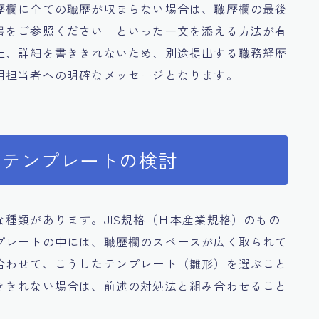
歴欄に全ての職歴が収まらない場合は、職歴欄の最後
書をご参照ください」といった一文を添える方法が有
上、詳細を書ききれないため、別途提出する職務経歴
用担当者への明確なメッセージとなります。
いテンプレートの検討
種類があります。JIS規格（日本産業規格）のもの
プレートの中には、職歴欄のスペースが広く取られて
合わせて、こうしたテンプレート（雛形）を選ぶこと
ききれない場合は、前述の対処法と組み合わせること