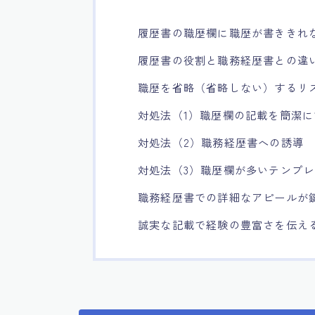
履歴書の職歴欄に職歴が書ききれ
履歴書の役割と職務経歴書との違
職歴を省略（省略しない）するリ
対処法（1）職歴欄の記載を簡潔に
対処法（2）職務経歴書への誘導
対処法（3）職歴欄が多いテンプ
職務経歴書での詳細なアピールが
誠実な記載で経験の豊富さを伝え