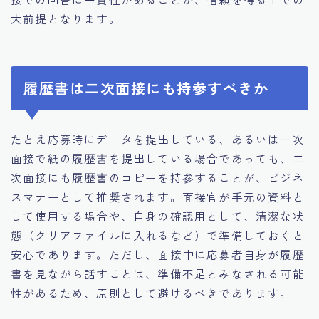
大前提となります。
履歴書は二次面接にも持参すべきか
たとえ応募時にデータを提出している、あるいは一次
面接で紙の履歴書を提出している場合であっても、二
次面接にも履歴書のコピーを持参することが、ビジネ
スマナーとして推奨されます。面接官が手元の資料と
して使用する場合や、自身の確認用として、清潔な状
態（クリアファイルに入れるなど）で準備しておくと
安心であります。ただし、面接中に応募者自身が履歴
書を見ながら話すことは、準備不足とみなされる可能
性があるため、原則として避けるべきであります。