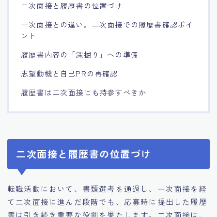
二次面接と履歴書の位置づけ
一次面接との違い。二次面接での履歴書確認ポイ
ント
履歴書内容の「深掘り」への準備
志望動機と自己PRの再確認
履歴書は二次面接にも持参すべきか
二次面接と履歴書の位置づけ
転職活動において、書類選考を通過し、一次面接を経
て二次面接に進んだ段階でも、応募時に提出した履歴
書は引き続き重要な役割を果たします。二次面接は、