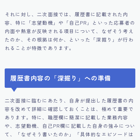
それに対し、二次面接では、履歴書に記載された内
容、特に「志望動機」や「自己PR」といった応募者の
内面や熱意が反映される項目について、なぜそう考え
たのか、その根拠は何か、といった「深掘り」が行わ
れることが特徴であります。
履歴書内容の「深掘り」への準備
二次面接に臨むにあたり、自身が提出した履歴書の内
容を改めて詳細に確認しておくことは、極めて重要で
あります。特に、職歴欄に簡潔に記載した業務内容
や、志望動機、自己PR欄に記載した自身の強みについ
て、「なぜそう書いたのか」「具体的なエピソードは