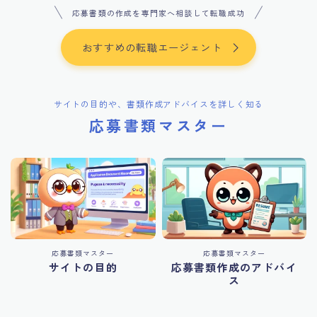
応募書類の作成を専門家へ相談して転職成功
おすすめの転職エージェント
サイトの目的や、書類作成アドバイスを詳しく知る
応募書類マスター
応募書類マスター
応募書類マスター
サイトの目的
応募書類作成のアドバイ
ス