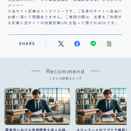
メンバー
※当サイト記事はリンクフリーです。ご自身のサイトへ自由に
お使い頂いて問題ありません。ご使用の際は、文章をご利用す
る記事に当サイトの対象記事URLを貼って頂ければOKです。
SHARE
Recommend
こちらの記事もどうぞ
霧島市における言語聴覚士求人の特
タウンワークのアプリで撮影し