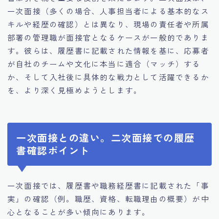
一次面接（多くの場合、人事担当者による基本的なス
キルや経歴の確認）とは異なり、現場の責任者や所属
部署の管理職が面接官となるケースが一般的でありま
す。彼らは、履歴書に記載された情報を基に、応募者
が自社のチームや文化に本当に適合（マッチ）する
か、そして入社後に具体的な戦力として活躍できるか
を、より深く見極めようとします。
一次面接との違い。二次面接での履歴
書確認ポイント
一次面接では、履歴書や職務経歴書に記載された「事
実」の確認（例。職歴、資格、転職理由の概要）が中
心となることが多い傾向にあります。