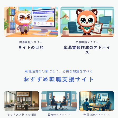
応募書類マスター
応募書類マスター
サイトの目的
応募書類作成のアドバイ
ス
転職活動の状態ごとに、必要な知識を学べる
おすすめ転職支援サイト
キャリアプランの相談
面接のアドバイス
年収交渉アドバイス