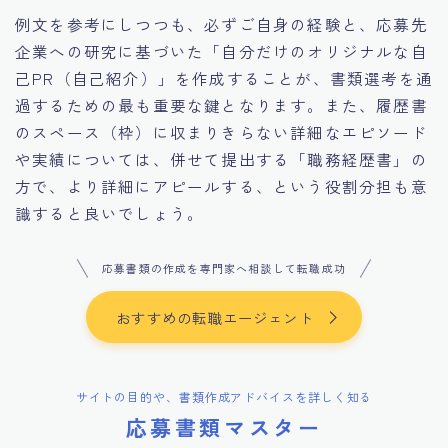
例文を参考にしつつも、必ずご自身の経験と、応募先
企業への研究に基づいた「自分だけのオリジナルな自
己PR（自己紹介）」を作成することが、書類選考を通
過するための最も重要な鍵となります。また、履歴書
のスペース（枠）に収まりきらない詳細なエピソード
や実績については、併せて提出する「職務経歴書」の
方で、より詳細にアピールする、という役割分担も意
識すると良いでしょう。
応募書類の作成を専門家へ相談して転職成功
おすすめの転職エージェント
サイトの目的や、書類作成アドバイスを詳しく知る
応募書類マスター