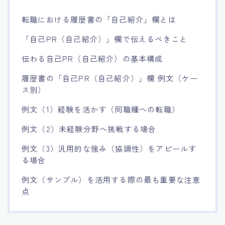
転職における履歴書の「自己紹介」欄とは
「自己PR（自己紹介）」欄で伝えるべきこと
伝わる自己PR（自己紹介）の基本構成
履歴書の「自己PR（自己紹介）」欄 例文（ケー
ス別）
例文（1）経験を活かす（同職種への転職）
例文（2）未経験分野へ挑戦する場合
例文（3）汎用的な強み（協調性）をアピールす
る場合
例文（サンプル）を活用する際の最も重要な注意
点