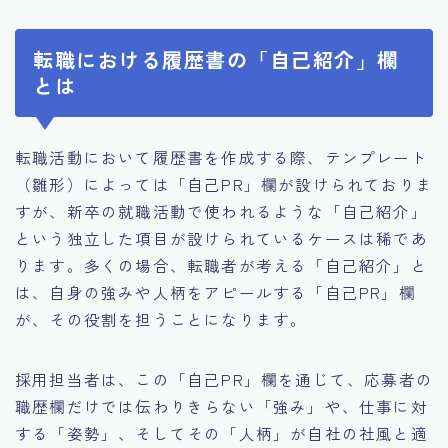
転職における履歴書の「自己紹介」欄
とは
転職活動において履歴書を作成する際、テンプレート
（雛形）によっては「自己PR」欄が設けられておりま
すが、新卒の就職活動で使われるような「自己紹介」
という独立した項目が設けられているケースは稀であ
ります。多くの場合、転職者が考える「自己紹介」と
は、自身の強みや人柄をアピールする「自己PR」欄
が、その役割を担うことになります。
採用担当者は、この「自己PR」欄を通じて、応募者の
職歴欄だけでは伝わりきらない「強み」や、仕事に対
する「姿勢」、そしてその「人柄」が自社の社風と適