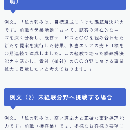
職）
例文。「私の強みは、目標達成に向けた課題解決能力
です。前職の営業活動において、顧客の潜在的なニー
ズを深く分析し、既存サービスと〇〇を組み合わせた
新たな提案を実行した結果、担当エリアの売上目標を
〇期連続で達成しました。この経験で培った課題解決
能力を活かし、貴社（御社）の〇〇分野における事業
拡大に貢献したいと考えております。」
例文（2）未経験分野へ挑戦する場合
例文。「私の強みは、高い適応力と正確な事務処理能
力です。前職（接客業）では、多様なお客様の要望に