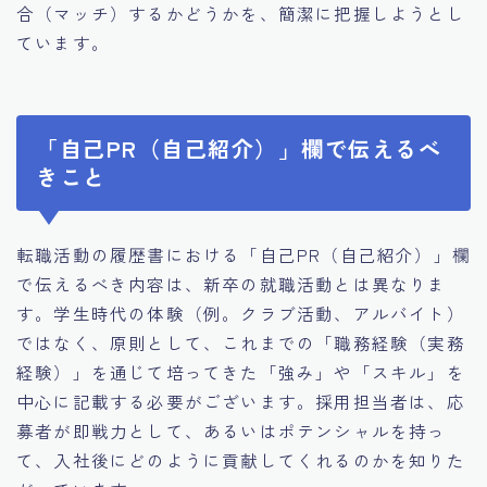
合（マッチ）するかどうかを、簡潔に把握しようとし
ています。
「自己PR（自己紹介）」欄で伝えるべ
きこと
転職活動の履歴書における「自己PR（自己紹介）」欄
で伝えるべき内容は、新卒の就職活動とは異なりま
す。学生時代の体験（例。クラブ活動、アルバイト）
ではなく、原則として、これまでの「職務経験（実務
経験）」を通じて培ってきた「強み」や「スキル」を
中心に記載する必要がございます。採用担当者は、応
募者が即戦力として、あるいはポテンシャルを持っ
て、入社後にどのように貢献してくれるのかを知りた