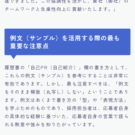
遂できました。この協調性を活かし、貴社（御社）の
チームワークと生産性向上に貢献いたします。」
例文（サンプル）を活用する際の最も
重要な注意点
履歴書の「自己PR（自己紹介）」欄の書き方として、
これらの例文（サンプル）を参考にすることは非常に
有効であります。しかし、最も注意すべきは、「例文
をそのまま模倣（丸写し）しない」ということであり
ます。例文はあくまで書き方の「型」や「表現方法」
を学ぶためのものであり、採用担当者は、応募者自身
の具体的な経験に基づいた、応募者自身の言葉で語ら
れる熱意や強みを知りたがっています。