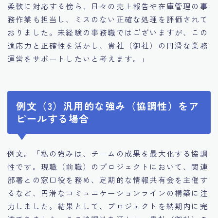
柔軟に対応する傍ら、日々の売上報告や在庫管理の事
務作業も担当し、ミスのない正確な処理を評価されて
おりました。未経験の事務職ではございますが、この
適応力と正確性を活かし、貴社（御社）の円滑な業務
運営をサポートしたいと考えます。」
例文（3）汎用的な強み（協調性）をア
ピールする場合
例文。「私の強みは、チームの成果を最大化する協調
性です。現職（前職）のプロジェクトにおいて、関連
部署との窓口役を務め、定期的な情報共有会を主催す
るなど、円滑なコミュニケーションラインの構築に注
力しました。結果として、プロジェクトを納期内に完