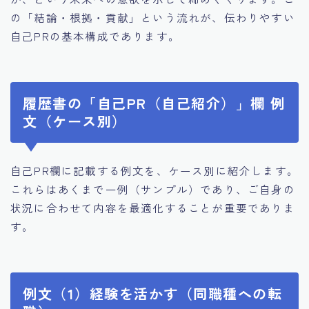
の「結論・根拠・貢献」という流れが、伝わりやすい
自己PRの基本構成であります。
履歴書の「自己PR（自己紹介）」欄 例
文（ケース別）
自己PR欄に記載する例文を、ケース別に紹介します。
これらはあくまで一例（サンプル）であり、ご自身の
状況に合わせて内容を最適化することが重要でありま
す。
例文（1）経験を活かす（同職種への転