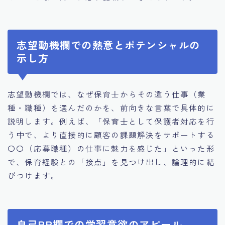
志望動機欄での熱意とポテンシャルの
示し方
志望動機欄では、なぜ保育士からその違う仕事（業
種・職種）を選んだのかを、前向きな言葉で具体的に
説明します。例えば、「保育士として保護者対応を行
う中で、より直接的に顧客の課題解決をサポートする
〇〇（応募職種）の仕事に魅力を感じた」といった形
で、保育経験との「接点」を見つけ出し、論理的に結
びつけます。
自己PR欄での学習意欲のアピール