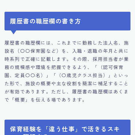
履歴書の職歴欄の書き方
履歴書の職歴欄には、これまでに勤務した法人名、施
設名（〇〇保育園など）を、入職・退職の年月と共に
時系列で正確に記載します。その際、採用担当者が業
務の規模感や環境を把握できるよう、「（認可保育
園、定員〇〇名）」「（〇歳児クラス担当）」といっ
た形で、施設の概要や主な役割を簡潔に補足すること
が有効であります。ただし、履歴書の職歴欄はあくま
で「概要」を伝える場であります。
保育経験を「違う仕事」で活きるスキ