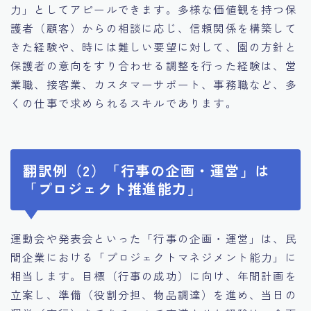
力」としてアピールできます。多様な価値観を持つ保
護者（顧客）からの相談に応じ、信頼関係を構築して
きた経験や、時には難しい要望に対して、園の方針と
保護者の意向をすり合わせる調整を行った経験は、営
業職、接客業、カスタマーサポート、事務職など、多
くの仕事で求められるスキルであります。
翻訳例（2）「行事の企画・運営」は
「プロジェクト推進能力」
運動会や発表会といった「行事の企画・運営」は、民
間企業における「プロジェクトマネジメント能力」に
相当します。目標（行事の成功）に向け、年間計画を
立案し、準備（役割分担、物品調達）を進め、当日の