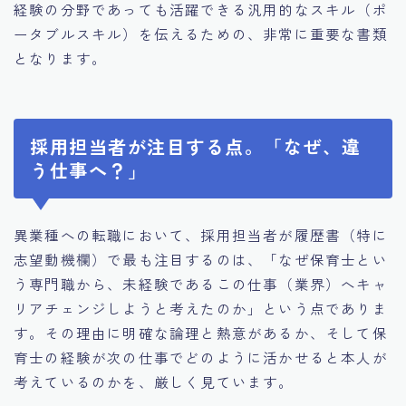
経験の分野であっても活躍できる汎用的なスキル（ポ
ータブルスキル）を伝えるための、非常に重要な書類
となります。
採用担当者が注目する点。「なぜ、違
う仕事へ？」
異業種への転職において、採用担当者が履歴書（特に
志望動機欄）で最も注目するのは、「なぜ保育士とい
う専門職から、未経験であるこの仕事（業界）へキャ
リアチェンジしようと考えたのか」という点でありま
す。その理由に明確な論理と熱意があるか、そして保
育士の経験が次の仕事でどのように活かせると本人が
考えているのかを、厳しく見ています。