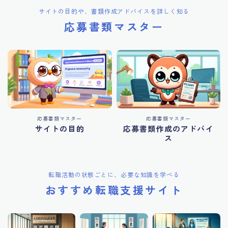
サイトの目的や、書類作成アドバイスを詳しく知る
応募書類マスター
応募書類マスター
応募書類マスター
サイトの目的
応募書類作成のアドバイ
ス
転職活動の状態ごとに、必要な知識を学べる
おすすめ転職支援サイト