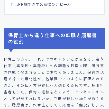
自己PR欄での学習意欲のアピール
保育士から違う仕事への転職と履歴書
の役割
保育士の方が、これまでのキャリアとは異なる、違う
仕事（異業種・異職種）への転職を目指す際、履歴書
の作成に悩まれることは少なくありません。保育の現
場で培った専門性が、他業種でどのように評価される
のか、その伝え方が難しいと感じるためです。採用担
当者もまた、保育の経験をどのようにビジネススキル
として理解すれば良いか、判断が難しい場合がありま
す。履歴書は、保育士としての経験を「翻訳」し、未