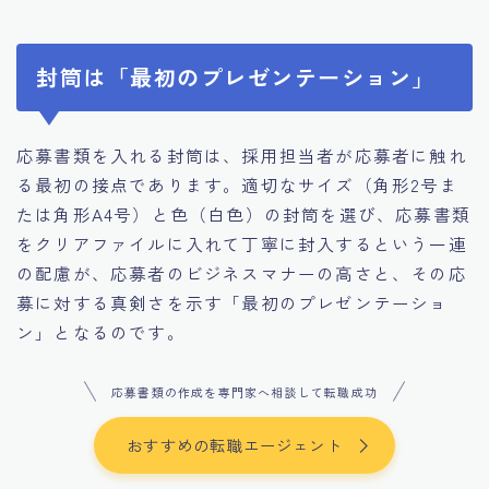
封筒は「最初のプレゼンテーション」
応募書類を入れる封筒は、採用担当者が応募者に触れ
る最初の接点であります。適切なサイズ（角形2号ま
たは角形A4号）と色（白色）の封筒を選び、応募書類
をクリアファイルに入れて丁寧に封入するという一連
の配慮が、応募者のビジネスマナーの高さと、その応
募に対する真剣さを示す「最初のプレゼンテーショ
ン」となるのです。
応募書類の作成を専門家へ相談して転職成功
おすすめの転職エージェント