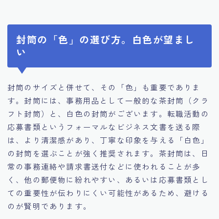
封筒の「色」の選び方。白色が望まし
い
封筒のサイズと併せて、その「色」も重要でありま
す。封筒には、事務用品として一般的な茶封筒（クラ
フト封筒）と、白色の封筒がございます。転職活動の
応募書類というフォーマルなビジネス文書を送る際
は、より清潔感があり、丁寧な印象を与える「白色」
の封筒を選ぶことが強く推奨されます。茶封筒は、日
常の事務連絡や請求書送付などに使われることが多
く、他の郵便物に紛れやすい、あるいは応募書類とし
ての重要性が伝わりにくい可能性があるため、避ける
のが賢明であります。