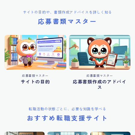
サイトの目的や、書類作成アドバイスを詳しく知る
応募書類マスター
応募書類マスター
応募書類マスター
サイトの目的
応募書類作成のアドバイ
ス
転職活動の状態ごとに、必要な知識を学べる
おすすめ転職支援サイト