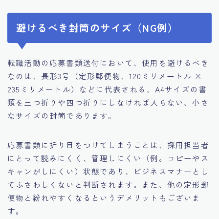
避けるべき封筒のサイズ（NG例）
転職活動の応募書類送付において、使用を避けるべき
なのは、長形3号（定形郵便物、120ミリメートル ×
235ミリメートル）などに代表される、A4サイズの書
類を三つ折りや四つ折りにしなければ入らない、小さ
なサイズの封筒であります。
応募書類に折り目をつけてしまうことは、採用担当者
にとって読みにくく、管理しにくい（例。コピーやス
キャンがしにくい）状態であり、ビジネスマナーとし
てふさわしくないと判断されます。また、他の定形郵
便物と紛れやすくなるというデメリットもございま
す。