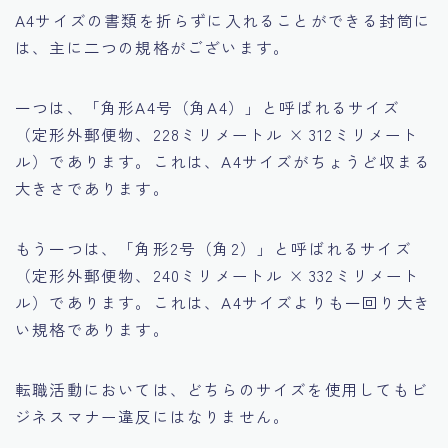
A4サイズの書類を折らずに入れることができる封筒に
は、主に二つの規格がございます。
一つは、「角形A4号（角A4）」と呼ばれるサイズ
（定形外郵便物、228ミリメートル × 312ミリメート
ル）であります。これは、A4サイズがちょうど収まる
大きさであります。
もう一つは、「角形2号（角2）」と呼ばれるサイズ
（定形外郵便物、240ミリメートル × 332ミリメート
ル）であります。これは、A4サイズよりも一回り大き
い規格であります。
転職活動においては、どちらのサイズを使用してもビ
ジネスマナー違反にはなりません。