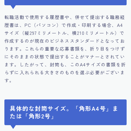
転職活動で使用する履歴書や、併せて提出する職務経
歴書は、PC（パソコン）で作成・印刷する場合、A4
サイズ（縦297ミリメートル、横210ミリメートル）で
作成するのが現在のビジネススタンダードとなってお
ります。これらの重要な応募書類を、折り目をつけず
にそのままの状態で提出することがマナーとされてい
ます。したがって、封筒も、このA4サイズの書類を折
らずに入れられる大きさのものを選ぶ必要がございま
す。
具体的な封筒サイズ。「角形A4号」ま
たは「角形2号」