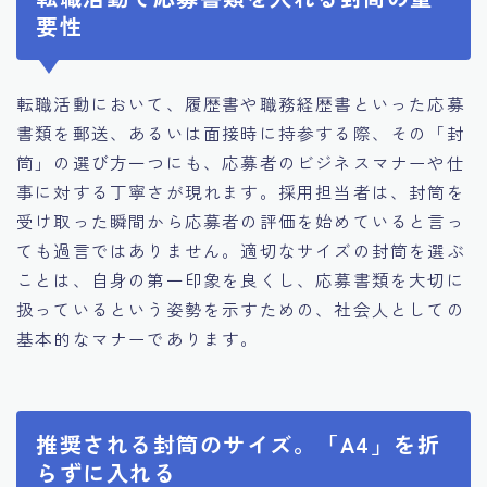
要性
転職活動において、履歴書や職務経歴書といった応募
書類を郵送、あるいは面接時に持参する際、その「封
筒」の選び方一つにも、応募者のビジネスマナーや仕
事に対する丁寧さが現れます。採用担当者は、封筒を
受け取った瞬間から応募者の評価を始めていると言っ
ても過言ではありません。適切なサイズの封筒を選ぶ
ことは、自身の第一印象を良くし、応募書類を大切に
扱っているという姿勢を示すための、社会人としての
基本的なマナーであります。
推奨される封筒のサイズ。「A4」を折
らずに入れる