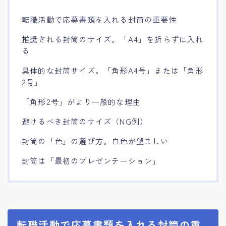
転職活動で応募書類を入れる封筒の重要性
推奨される封筒のサイズ。「A4」を折らずに入れ
る
具体的な封筒サイズ。「角形A4号」または「角形
2号」
「角形2号」がより一般的な理由
避けるべき封筒のサイズ（NG例）
封筒の「色」の選び方。白色が望ましい
封筒は「最初のプレゼンテーション」
転職活動で応募書類を入れる封筒の重