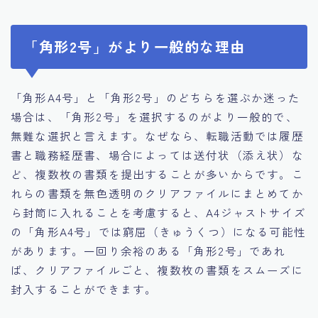
「角形2号」がより一般的な理由
「角形A4号」と「角形2号」のどちらを選ぶか迷った
場合は、「角形2号」を選択するのがより一般的で、
無難な選択と言えます。なぜなら、転職活動では履歴
書と職務経歴書、場合によっては送付状（添え状）な
ど、複数枚の書類を提出することが多いからです。こ
れらの書類を無色透明のクリアファイルにまとめてか
ら封筒に入れることを考慮すると、A4ジャストサイズ
の「角形A4号」では窮屈（きゅうくつ）になる可能性
があります。一回り余裕のある「角形2号」であれ
ば、クリアファイルごと、複数枚の書類をスムーズに
封入することができます。