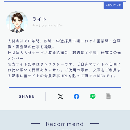
ABOUT ME
ライト
キャリアアドバイザー
人材会社で15年間、転職・中途採用市場における営業職・企画
職・調査職の仕事を経験。
社団法人人材サービス産業協議会「転職賃金相場」研究会の元
メンバー
※当サイト記事はリンクフリーです。ご自身のサイトへ自由に
お使い頂いて問題ありません。ご使用の際は、文章をご利用す
る記事に当サイトの対象記事URLを貼って頂ければOKです。
SHARE
Recommend