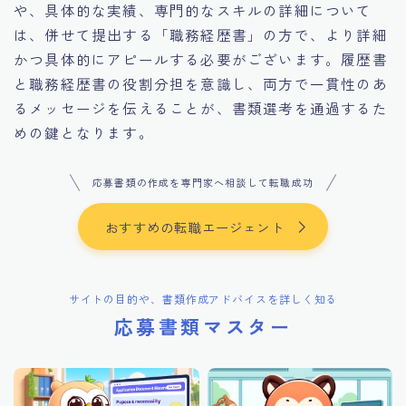
や、具体的な実績、専門的なスキルの詳細について
は、併せて提出する「職務経歴書」の方で、より詳細
かつ具体的にアピールする必要がございます。履歴書
と職務経歴書の役割分担を意識し、両方で一貫性のあ
るメッセージを伝えることが、書類選考を通過するた
めの鍵となります。
応募書類の作成を専門家へ相談して転職成功
おすすめの転職エージェント
サイトの目的や、書類作成アドバイスを詳しく知る
応募書類マスター