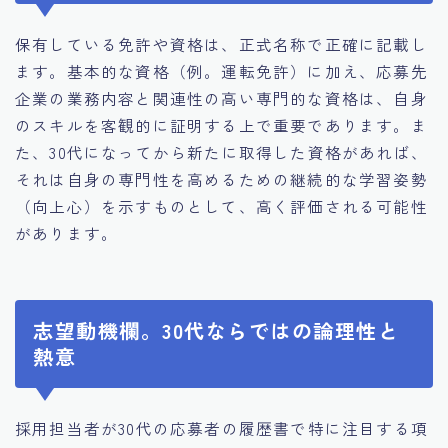
保有している免許や資格は、正式名称で正確に記載し
ます。基本的な資格（例。運転免許）に加え、応募先
企業の業務内容と関連性の高い専門的な資格は、自身
のスキルを客観的に証明する上で重要であります。ま
た、30代になってから新たに取得した資格があれば、
それは自身の専門性を高めるための継続的な学習姿勢
（向上心）を示すものとして、高く評価される可能性
があります。
志望動機欄。30代ならではの論理性と
熱意
採用担当者が30代の応募者の履歴書で特に注目する項