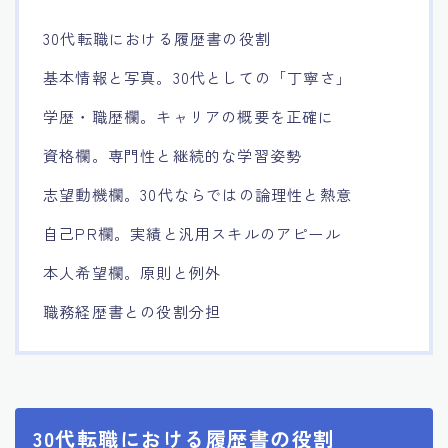
30代転職における履歴書の役割
基本情報と写真。30代としての「丁寧さ」
学歴・職歴欄。キャリアの概要を正確に
資格欄。専門性と継続的な学習姿勢
志望動機欄。30代ならではの論理性と熱意
自己PR欄。実績と汎用スキルのアピール
本人希望欄。原則と例外
職務経歴書との役割分担
30代転職における履歴書の役割