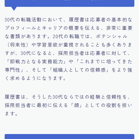
30代の転職活動において、履歴書は応募者の基本的な
プロフィールとキャリアの概要を伝える、非常に重要
な書類があります。20代の転職では、ポテンシャル
（将来性）や学習意欲が重視されることも多くありま
すが、30代になると、採用担当者は応募者に対して、
「即戦力となる実務能力」や「これまでに培ってきた
専門性」、そして「組織人としての信頼感」をより強
く求めるようになります。
履歴書は、そうした30代ならではの経験と信頼性を、
採用担当者に最初に伝える「顔」としての役割を担い
ます。