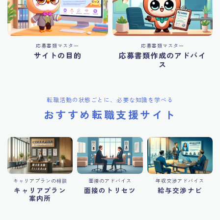
応募書類マスター
応募書類マスター
サイトの目的
応募書類作成のアドバイ
ス
転職活動の状態ごとに、必要な知識を学べる
おすすめ転職支援サイト
キャリアプランの相談
面接のアドバイス
年収交渉アドバイス
キャリアプラン
面接のトリセツ
給与交渉ナビ
案内所