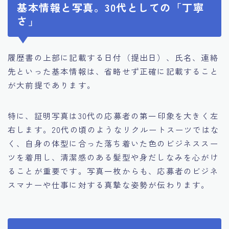
基本情報と写真。30代としての「丁寧
さ」
履歴書の上部に記載する日付（提出日）、氏名、連絡
先といった基本情報は、省略せず正確に記載すること
が大前提であります。
特に、証明写真は30代の応募者の第一印象を大きく左
右します。20代の頃のようなリクルートスーツではな
く、自身の体型に合った落ち着いた色のビジネススー
ツを着用し、清潔感のある髪型や身だしなみを心がけ
ることが重要です。写真一枚からも、応募者のビジネ
スマナーや仕事に対する真摯な姿勢が伝わります。