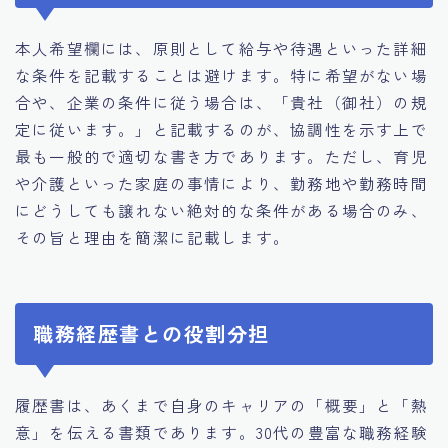
本人希望欄には、原則として給与や待遇といった詳細
な条件を記載することは避けます。特に希望がない場
合や、企業の条件に従う場合は、「貴社（御社）の規
定に従います。」と記載するのが、協調性を示す上で
最も一般的で適切な書き方であります。ただし、育児
や介護といった家庭の事情により、勤務地や勤務時間
にどうしても譲れない絶対的な条件がある場合のみ、
その旨と理由を簡潔に記載します。
職務経歴書との役割分担
履歴書は、あくまで自身のキャリアの「概要」と「熱
意」を伝える書類であります。30代の豊富な職務経験