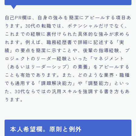
自己PR欄は、自身の強みを簡潔にアピールする項目あ
ります。30代の転職では、ポテンシャルだけでなく、
これまでの経験に裏付けられた具体的な強みが求めら
れます。例えば、職務経歴書で詳細に記述する「実
績」の要点を簡潔に示すことや、後輩の指導経験、プ
ロジェクトのリーダー経験といった「マネジメント
（あるいはリーダーシップ）の素養」をアピールする
ことも有効であります。また、どのような業界・職種
でも通用する「課題解決能力」や「調整能力」といっ
た、30代ならではの汎用スキルを強調する書き方もあ
ります。
本人希望欄。原則と例外