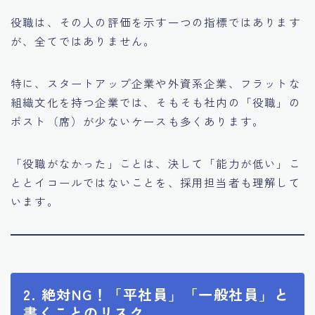
役職は、その人の評価を示す一つの指標ではあります
が、全てではありません。
特に、スタートアップ企業や外資系企業、フラットな
組織文化を持つ企業では、そもそも社内の「役職」の
ポスト（席）が少ないケースも多くあります。
「役職がなかった」ことは、決して「能力が低い」こ
ととイコールではないことを、採用担当者も理解して
います。
2. 絶対NG！「平社員」「一般社員」と
書くことのリスク