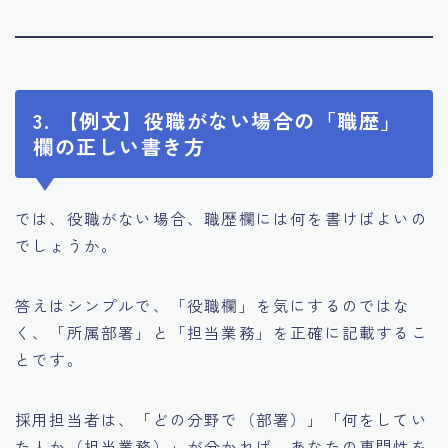
3. 【例文】役職がない場合の「職歴」
欄の正しい書き方
では、役職がない場合、職歴欄には何を書けばよいの
でしょうか。
答えはシンプルで、「役職欄」を気にするのではな
く、「所属部署」と「担当業務」を正確に記載するこ
とです。
採用担当者は、「どの分野で（部署）」「何をしてい
た人か（担当業務）」が分かれば、あなたの専門性を