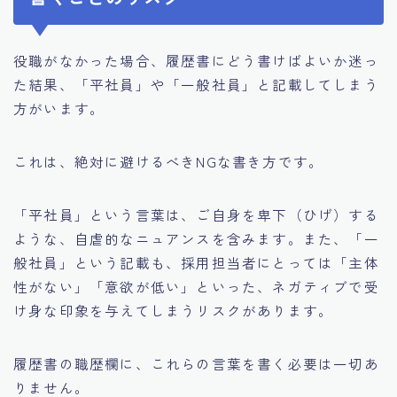
役職がなかった場合、履歴書にどう書けばよいか迷っ
た結果、「平社員」や「一般社員」と記載してしまう
方がいます。
これは、絶対に避けるべきNGな書き方です。
「平社員」という言葉は、ご自身を卑下（ひげ）する
ような、自虐的なニュアンスを含みます。また、「一
般社員」という記載も、採用担当者にとっては「主体
性がない」「意欲が低い」といった、ネガティブで受
け身な印象を与えてしまうリスクがあります。
履歴書の職歴欄に、これらの言葉を書く必要は一切あ
りません。