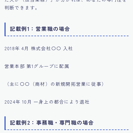
判断できます。
記載例1：営業職の場合
2018年 4月 株式会社〇〇 入社
営業本部 第1グループに配属
（主に〇〇（商材）の新規開拓営業に従事）
2024年 10月 一身上の都合により退社
記載例2：事務職・専門職の場合