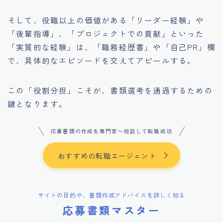
そして、役職以上の価値がある「リーダー経験」や
「後輩指導」、「プロジェクトでの貢献」といった
「実質的な経験」は、「職務経歴書」や「自己PR」欄
で、具体的なエピソードを交えてアピールする。
この「役割分担」こそが、書類選考を通過するための
鍵となります。
応募書類の作成を専門家へ相談して転職成功
おすすめの転職エージェント
サイトの目的や、書類作成アドバイスを詳しく知る
応募書類マスター