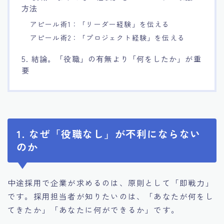
方法
アピール術1：「リーダー経験」を伝える
アピール術2：「プロジェクト経験」を伝える
5. 結論。「役職」の有無より「何をしたか」が重
要
1. なぜ「役職なし」が不利にならない
のか
中途採用で企業が求めるのは、原則として「即戦力」
です。採用担当者が知りたいのは、「あなたが何をし
てきたか」「あなたに何ができるか」です。