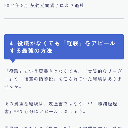
2024年 8月 契約期間満了により退社
4. 役職がなくても「経験」をアピール
する最強の方法
「役職」という肩書きはなくても、「実質的なリーダ
ー」や「後輩の指導役」を任されていた経験はありま
せんか。
その貴重な経験は、履歴書ではなく、**「職務経歴
書」**で存分にアピールしましょう。