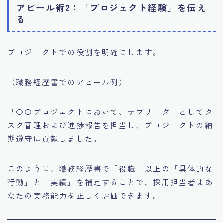
アピール術2：「プロジェクト経験」を伝え
る
プロジェクトでの役割を明確にします。
（職務経歴書でのアピール例）
「〇〇プロジェクトにおいて、サブリーダーとしてタ
スク管理および進捗報告を担当し、プロジェクトの納
期遵守に貢献しました。」
このように、職務経歴書で「役職」以上の「具体的な
行動」と「実績」を補足することで、採用担当者はあ
なたの実務能力を正しく評価できます。