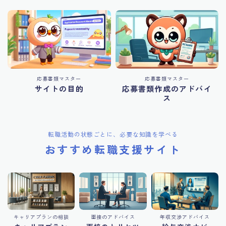
応募書類マスター
応募書類マスター
サイトの目的
応募書類作成のアドバイ
ス
転職活動の状態ごとに、必要な知識を学べる
おすすめ転職支援サイト
キャリアプランの相談
面接のアドバイス
年収交渉アドバイス