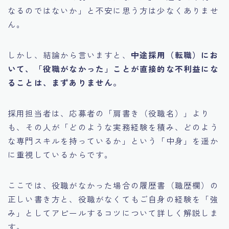
なるのではないか」と不安に思う方は少なくありませ
ん。
しかし、結論から言いますと、
中途採用（転職）にお
いて、「役職がなかった」ことが直接的な不利益にな
ることは、まずありません。
採用担当者は、応募者の「肩書き（役職名）」より
も、その人が「どのような実務経験を積み、どのよう
な専門スキルを持っているか」という「中身」を遥か
に重視しているからです。
ここでは、役職がなかった場合の履歴書（職歴欄）の
正しい書き方と、役職がなくてもご自身の経験を「強
み」としてアピールするコツについて詳しく解説しま
す。