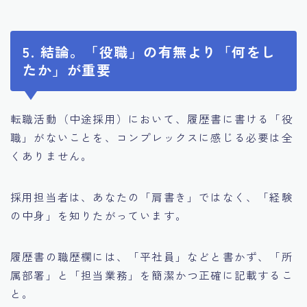
5. 結論。「役職」の有無より「何をし
たか」が重要
転職活動（中途採用）において、履歴書に書ける「役
職」がないことを、コンプレックスに感じる必要は全
くありません。
採用担当者は、あなたの「肩書き」ではなく、「経験
の中身」を知りたがっています。
履歴書の職歴欄には、「平社員」などと書かず、「所
属部署」と「担当業務」を簡潔かつ正確に記載するこ
と。