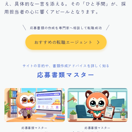
え、具体的な一言を添える。その「ひと手間」が、採
用担当者の心に響くアピールとなります。
応募書類の作成を専門家へ相談して転職成功
おすすめの転職エージェント
サイトの目的や、書類作成アドバイスを詳しく知る
応募書類マスター
応募書類マスター
応募書類マスター