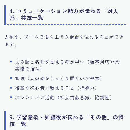
4. コミュニケーション能力が伝わる「対人
系」特技一覧
人柄や、チームで働く上での素養を伝えることができ
ます。
人の顔と名前を覚えるのが早い（顧客対応や営
業職で強み）
傾聴（人の話をじっくり聞くのが得意）
後輩や初心者に教えること（指導力）
ボランティア活動（社会貢献意識、協調性）
5. 学習意欲・知識欲が伝わる「その他」の特
技一覧