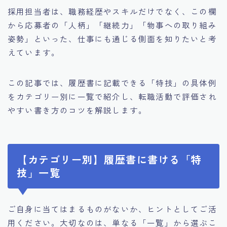
採用担当者は、職務経歴やスキルだけでなく、この欄
から応募者の「人柄」「継続力」「物事への取り組み
姿勢」といった、仕事にも通じる側面を知りたいと考
えています。
この記事では、履歴書に記載できる「特技」の具体例
をカテゴリー別に一覧で紹介し、転職活動で評価され
やすい書き方のコツを解説します。
【カテゴリー別】履歴書に書ける「特
技」一覧
ご自身に当てはまるものがないか、ヒントとしてご活
用ください。大切なのは、単なる「一覧」から選ぶこ