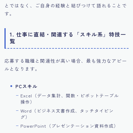
とではなく、ご自身の経験と結びつけて語れることで
す。
1. 仕事に直結・関連する「スキル系」特技一
覧
応募する職種と関連性が高い場合、最も強力なアピー
ルとなります。
PCスキル
Excel（データ集計、関数・ピボットテーブル
操作）
Word（ビジネス文書作成、タッチタイピン
グ）
PowerPoint（プレゼンテーション資料作成）