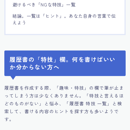
避けるべき「NGな特技」一覧
結論。一覧は「ヒント」。あなた自身の言葉で伝
えよう
履歴書の「特技」欄。何を書けばいい
か分からない方へ
履歴書を作成する際、「趣味・特技」の欄で筆が止ま
ってしまう方は少なくありません。「特技と言えるほ
どのものがない」と悩み、「履歴書 特技 一覧」と検
索して、書ける内容のヒントを探す方も多いようで
す。