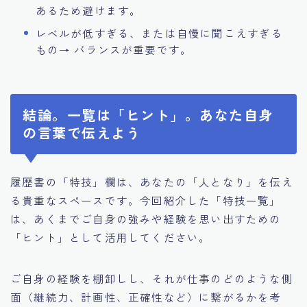
あるため避けます。
レベルが低すぎる、または自慢に聞こえすぎる
もの→ バランスが重要です。
結論。一覧は「ヒント」。あなた自身
の言葉で伝えよう
履歴書の「特技」欄は、あなたの「人となり」を伝え
る貴重なスペースです。今回紹介した「特技一覧」
は、あくまでご自身の強みや経験を思い出すための
「ヒント」として活用してください。
ご自身の経験を棚卸しし、それが仕事のどのような側
面（継続力、計画性、正確性など）に繋がるかを考