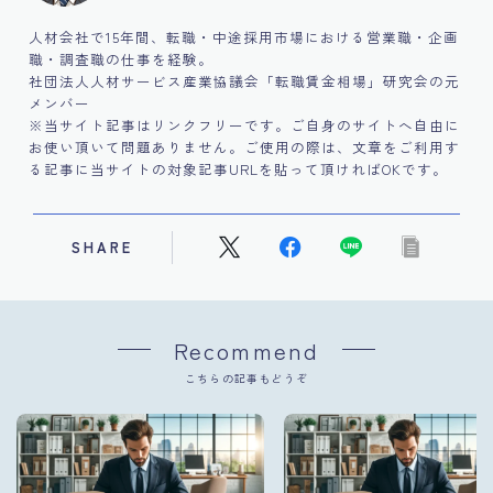
人材会社で15年間、転職・中途採用市場における営業職・企画
職・調査職の仕事を経験。
社団法人人材サービス産業協議会「転職賃金相場」研究会の元
メンバー
※当サイト記事はリンクフリーです。ご自身のサイトへ自由に
お使い頂いて問題ありません。ご使用の際は、文章をご利用す
る記事に当サイトの対象記事URLを貼って頂ければOKです。
SHARE
Recommend
こちらの記事もどうぞ