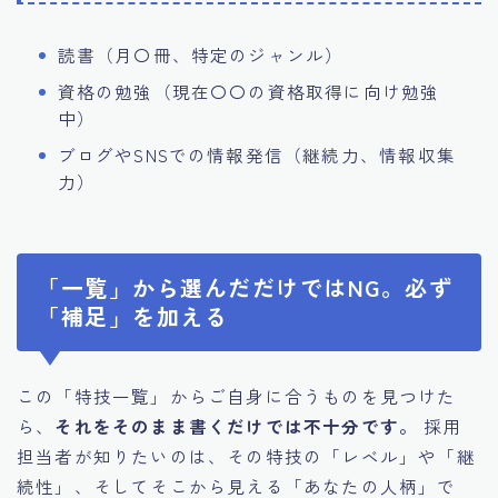
読書（月〇冊、特定のジャンル）
資格の勉強（現在〇〇の資格取得に向け勉強
中）
ブログやSNSでの情報発信（継続力、情報収集
力）
「一覧」から選んだだけではNG。必ず
「補足」を加える
この「特技一覧」からご自身に合うものを見つけた
ら、
それをそのまま書くだけでは不十分です。
採用
担当者が知りたいのは、その特技の「レベル」や「継
続性」、そしてそこから見える「あなたの人柄」で