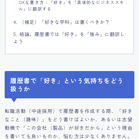
OKな書き方：「好き」を「具体的なビジネススキ
ル」に翻訳する
4. （補足）「好きな学科」は書くべきか？
5. 結論。履歴書では「好き」を「強み」に翻訳し
よう
履歴書で「好き」という気持ちをどう
扱うか
転職活動（中途採用）で履歴書を作成する際、「好き
なこと（趣味）」をどう書けばよいか、あるいは志望
動機で「この会社（製品）が好きだから」という理由
を書いても良いものか、悩む方は少なくありません。