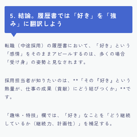
5. 結論。履歴書では「好き」を「強
み」に翻訳しよう
転職（中途採用）の履歴書において、「好き」という
「感情」をそのままアピールするのは、多くの場合
「受け身」の姿勢と見なされます。
採用担当者が知りたいのは、**「その『好き』という
熱量が、仕事の成果（貢献）にどう結びつくか」**で
す。
「趣味・特技」欄では、「好き」なことを「どう継続
しているか（継続力、計画性）」を補足する。