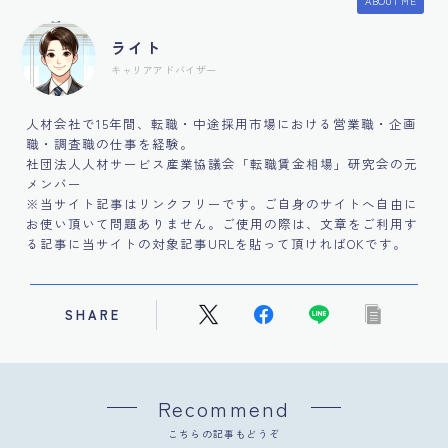
ABOUT ME
ライト
キャリアアドバイザー
人材会社で15年間、転職・中途採用市場における営業職・企画
職・調査職の仕事を経験。
社団法人人材サービス産業協議会「転職賃金相場」研究会の元
メンバー
※当サイト記事はリンクフリーです。ご自身のサイトへ自由に
お使い頂いて問題ありません。ご使用の際は、文章をご利用す
る記事に当サイトの対象記事URLを貼って頂ければOKです。
SHARE
Recommend
こちらの記事もどうぞ