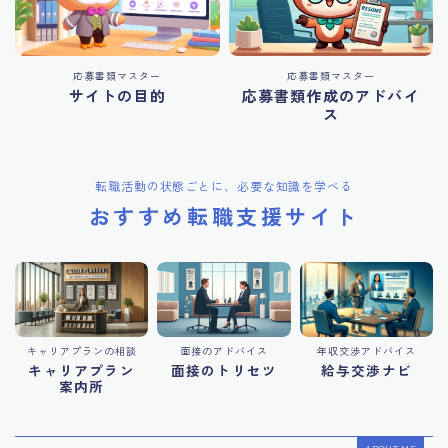
応募書類マスター
応募書類マスター
サイトの目的
応募書類作成のアドバイ
ス
転職活動の状態ごとに、必要な知識を学べる
おすすめ転職支援サイト
キャリアプランの相談
面接のアドバイス
年収交渉アドバイス
キャリアプラン
面接のトリセツ
給与交渉ナビ
案内所