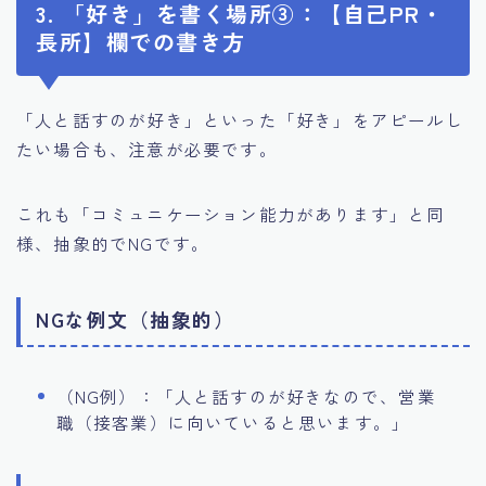
3. 「好き」を書く場所③：【自己PR・
長所】欄での書き方
「人と話すのが好き」といった「好き」をアピールし
たい場合も、注意が必要です。
これも「コミュニケーション能力があります」と同
様、抽象的でNGです。
NGな例文（抽象的）
（NG例）：「人と話すのが好きなので、営業
職（接客業）に向いていると思います。」