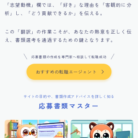
「志望動機」欄では、「好き」な理由を「客観的に分
析」し、「どう貢献できるか」を伝える。
この「翻訳」の作業こそが、あなたの熱意を正しく伝
え、書類選考を通過するための鍵となります。
応募書類の作成を専門家へ相談して転職成功
おすすめの転職エージェント
サイトの目的や、書類作成アドバイスを詳しく知る
応募書類マスター