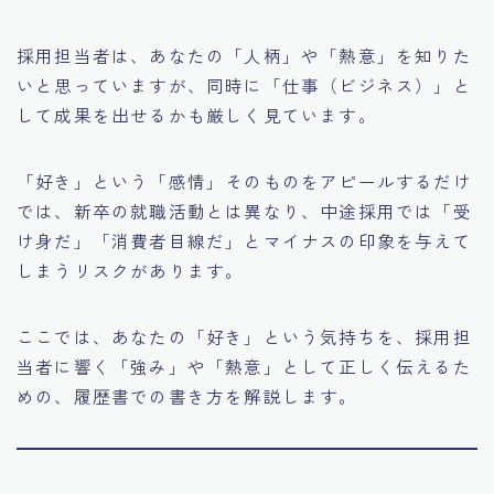
採用担当者は、あなたの「人柄」や「熱意」を知りた
いと思っていますが、同時に「仕事（ビジネス）」と
して成果を出せるかも厳しく見ています。
「好き」という「感情」そのものをアピールするだけ
では、新卒の就職活動とは異なり、中途採用では「受
け身だ」「消費者目線だ」とマイナスの印象を与えて
しまうリスクがあります。
ここでは、あなたの「好き」という気持ちを、採用担
当者に響く「強み」や「熱意」として正しく伝えるた
めの、履歴書での書き方を解説します。