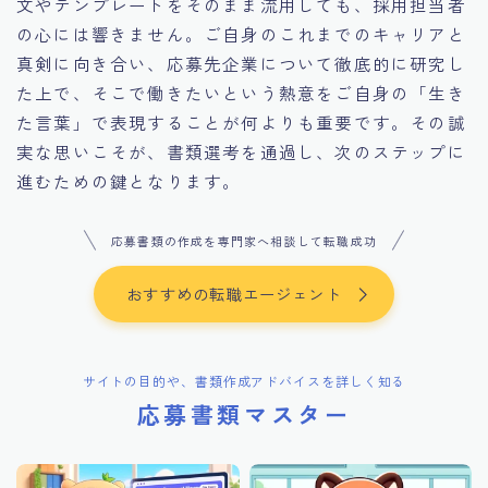
文やテンプレートをそのまま流用しても、採用担当者
の心には響きません。ご自身のこれまでのキャリアと
真剣に向き合い、応募先企業について徹底的に研究し
た上で、そこで働きたいという熱意をご自身の「生き
た言葉」で表現することが何よりも重要です。その誠
実な思いこそが、書類選考を通過し、次のステップに
進むための鍵となります。
応募書類の作成を専門家へ相談して転職成功
おすすめの転職エージェント
サイトの目的や、書類作成アドバイスを詳しく知る
応募書類マスター