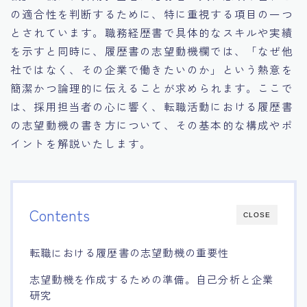
の適合性を判断するために、特に重視する項目の一つ
とされています。職務経歴書で具体的なスキルや実績
を示すと同時に、履歴書の志望動機欄では、「なぜ他
社ではなく、その企業で働きたいのか」という熱意を
簡潔かつ論理的に伝えることが求められます。ここで
は、採用担当者の心に響く、転職活動における履歴書
の志望動機の書き方について、その基本的な構成やポ
イントを解説いたします。
Contents
CLOSE
転職における履歴書の志望動機の重要性
志望動機を作成するための準備。自己分析と企業
研究