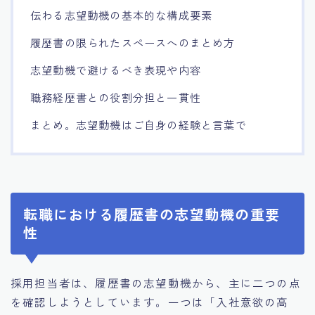
伝わる志望動機の基本的な構成要素
履歴書の限られたスペースへのまとめ方
志望動機で避けるべき表現や内容
職務経歴書との役割分担と一貫性
まとめ。志望動機はご自身の経験と言葉で
転職における履歴書の志望動機の重要
性
採用担当者は、履歴書の志望動機から、主に二つの点
を確認しようとしています。一つは「入社意欲の高