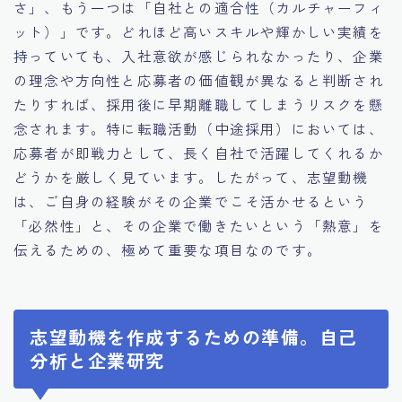
さ」、もう一つは「自社との適合性（カルチャーフィ
ット）」です。どれほど高いスキルや輝かしい実績を
持っていても、入社意欲が感じられなかったり、企業
の理念や方向性と応募者の価値観が異なると判断され
たりすれば、採用後に早期離職してしまうリスクを懸
念されます。特に転職活動（中途採用）においては、
応募者が即戦力として、長く自社で活躍してくれるか
どうかを厳しく見ています。したがって、志望動機
は、ご自身の経験がその企業でこそ活かせるという
「必然性」と、その企業で働きたいという「熱意」を
伝えるための、極めて重要な項目なのです。
志望動機を作成するための準備。自己
分析と企業研究