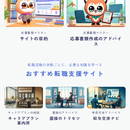
応募書類マスター
応募書類マスター
サイトの目的
応募書類作成のアドバイ
ス
転職活動の状態ごとに、必要な知識を学べる
おすすめ転職支援サイト
キャリアプランの相談
面接のアドバイス
年収交渉アドバイス
キャリアプラン
面接のトリセツ
給与交渉ナビ
案内所