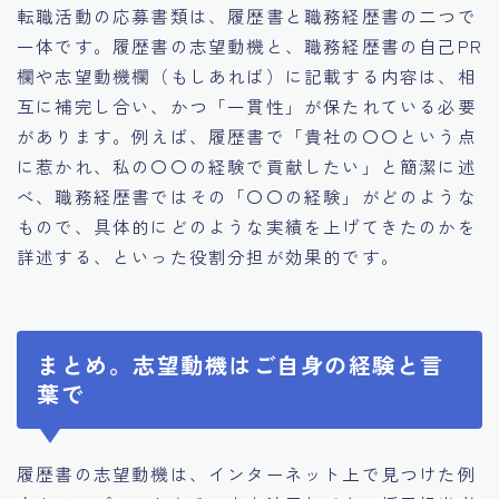
転職活動の応募書類は、履歴書と職務経歴書の二つで
一体です。履歴書の志望動機と、職務経歴書の自己PR
欄や志望動機欄（もしあれば）に記載する内容は、相
互に補完し合い、かつ「一貫性」が保たれている必要
があります。例えば、履歴書で「貴社の〇〇という点
に惹かれ、私の〇〇の経験で貢献したい」と簡潔に述
べ、職務経歴書ではその「〇〇の経験」がどのような
もので、具体的にどのような実績を上げてきたのかを
詳述する、といった役割分担が効果的です。
まとめ。志望動機はご自身の経験と言
葉で
履歴書の志望動機は、インターネット上で見つけた例