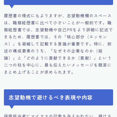
履歴書の様式にもよりますが、志望動機欄のスペース
は、職務経歴書に比べて小さいことが一般的です。職
務経歴書では、志望動機や自己PRをより詳細に記述で
きるため、履歴書では、その「核心部分（エッセン
ス）」を凝縮して記載する意識が重要です。特に、前
述の構成要素のうち、「なぜその企業なのか（結
論）」と「どのように貢献できるか（貢献）」という
二つの柱を中心に、最も伝えたいメッセージを簡潔に
まとめ上げることが求められます。
志望動機で避けるべき表現や内容
採用担当者にマイナスの印象を与えかねない、避ける