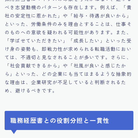
べき志望動機のパターンも存在します。例えば、「貴
社の安定性に惹かれた」や「給与・待遇が良いから」
といった、労働条件のみを理由とすることは、仕事そ
のものへの意欲を疑われる可能性があります。また、
「学ばせていただきたい」「成長したい」といった受
け身の姿勢も、即戦力性が求められる転職活動におい
ては、不適切と見なされることが多いです。さらに、
「社会貢献できるから」や「社風が良いと感じたか
ら」といった、どの企業にも当てはまるような抽象的
な理由は、企業研究が不足していると判断されるた
め、避けるべきです。
職務経歴書との役割分担と一貫性