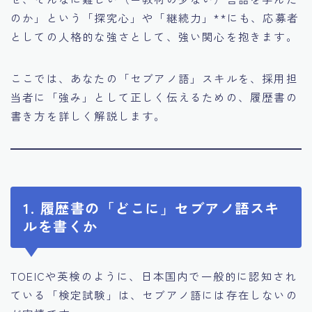
のか」という「探究心」や「継続力」**にも、応募者
としての人格的な強さとして、強い関心を抱きます。
ここでは、あなたの「セブアノ語」スキルを、採用担
当者に「強み」として正しく伝えるための、履歴書の
書き方を詳しく解説します。
1. 履歴書の「どこに」セブアノ語スキ
ルを書くか
TOEICや英検のように、日本国内で一般的に認知され
ている「検定試験」は、セブアノ語には存在しないの