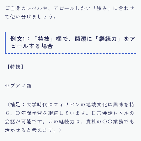
ご自身のレベルや、アピールしたい「強み」に合わせ
て使い分けましょう。
例文1：「特技」欄で、簡潔に「継続力」をア
ピールする場合
【特技】
セブアノ語
（補足：大学時代にフィリピンの地域文化に興味を持
ち、〇年間学習を継続しています。日常会話レベルの
会話が可能です。この継続力は、貴社の〇〇業務でも
活かせると考えます。）