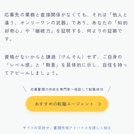
応募先の業務と直接関係がなくても、それは「他人と
違う、オンリーワンの武器」であり、あなたの「知的
好奇心」や「継続力」を証明する、何よりの証拠で
す。
資格がないからと謙遜（けんそん）せず、ご自身の
「レベル感」と「熱意」を具体的に示し、自信を持っ
てアピールしましょう。
応募書類の作成を専門家へ相談して転職成功
おすすめの転職エージェント
サイトの目的や、書類作成アドバイスを詳しく知る