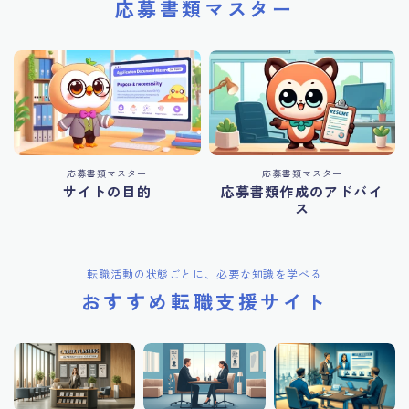
応募書類マスター
応募書類マスター
応募書類マスター
サイトの目的
応募書類作成のアドバイ
ス
転職活動の状態ごとに、必要な知識を学べる
おすすめ転職支援サイト