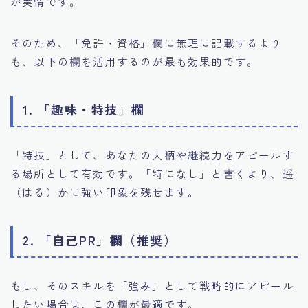
が実情です。
そのため、「免許・資格」欄に無理に記載するより
も、以下の欄を活用するのが最も効果的です。
1. 「趣味・特技」欄
「特技」として、あなたの人柄や継続力をアピールす
る場所として有効です。「特になし」と書くより、遥
（はる）かに強い印象を残せます。
2. 「自己PR」欄（推奨）
もし、そのスキルを「強み」として戦略的にアピール
したい場合は、この欄が最適です。