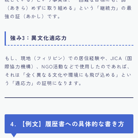
（あきら）めずに取り組める」という「継続力」の最
強の証（あかし）です。
強み3：異文化適応力
もし、現地（フィリピン）での居住経験や、JICA（国
際協力機構）、NGO活動などで使用したのであれば、
それは「全く異なる文化や環境にも飛び込める」とい
う「適応力」の証明になります。
4. 【例文】履歴書への具体的な書き方