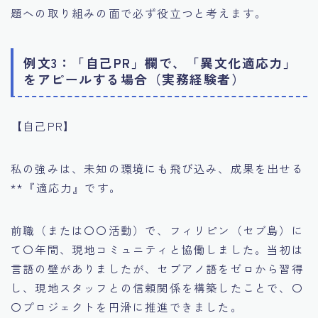
題への取り組みの面で必ず役立つと考えます。
例文3：「自己PR」欄で、「異文化適応力」
をアピールする場合（実務経験者）
【自己PR】
私の強みは、未知の環境にも飛び込み、成果を出せる
**『適応力』です。
前職（または〇〇活動）で、フィリピン（セブ島）に
て〇年間、現地コミュニティと協働しました。当初は
言語の壁がありましたが、セブアノ語をゼロから習得
し、現地スタッフとの信頼関係を構築したことで、〇
〇プロジェクトを円滑に推進できました。