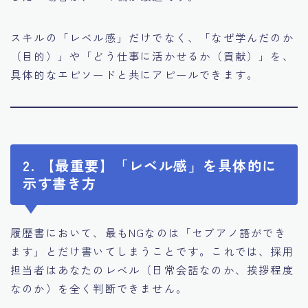
スキルの「レベル感」だけでなく、「なぜ学んだのか
（目的）」や「どう仕事に活かせるか（貢献）」を、
具体的なエピソードと共にアピールできます。
2. 【最重要】「レベル感」を具体的に
示す書き方
履歴書において、最もNGなのは「セブアノ語ができ
ます」とだけ書いてしまうことです。これでは、採用
担当者はあなたのレベル（日常会話なのか、挨拶程度
なのか）を全く判断できません。