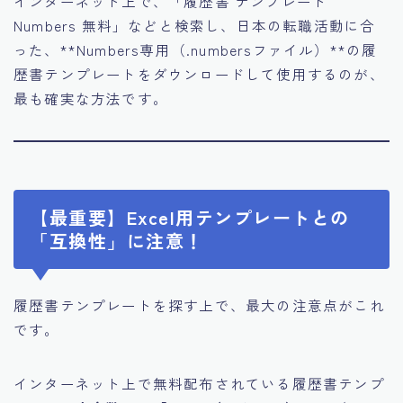
インターネット上で、「履歴書 テンプレート
Numbers 無料」などと検索し、日本の転職活動に合
った、**Numbers専用（.numbersファイル）**の履
歴書テンプレートをダウンロードして使用するのが、
最も確実な方法です。
【最重要】Excel用テンプレートとの
「互換性」に注意！
履歴書テンプレートを探す上で、最大の注意点がこれ
です。
インターネット上で無料配布されている履歴書テンプ