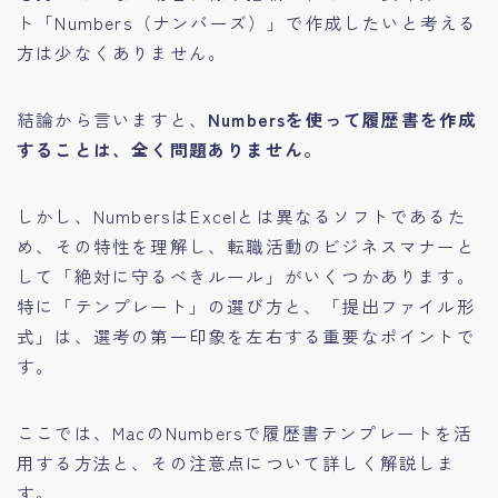
ト「Numbers（ナンバーズ）」で作成したいと考える
方は少なくありません。
結論から言いますと、
Numbersを使って履歴書を作成
することは、全く問題ありません。
しかし、NumbersはExcelとは異なるソフトであるた
め、その特性を理解し、転職活動のビジネスマナーと
して「絶対に守るべきルール」がいくつかあります。
特に「テンプレート」の選び方と、「提出ファイル形
式」は、選考の第一印象を左右する重要なポイントで
す。
ここでは、MacのNumbersで履歴書テンプレートを活
用する方法と、その注意点について詳しく解説しま
す。