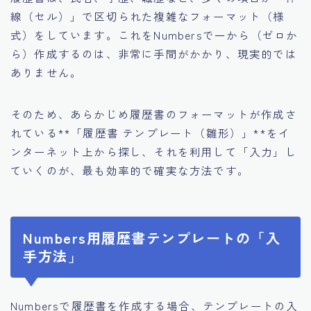
線（セル）」で区切られた複雑なフォーマット（様
式）をしています。これをNumbersで一から（ゼロか
ら）作成するのは、非常に手間がかかり、現実的では
ありません。
そのため、あらかじめ履歴書のフォーマットが作成さ
れている**「履歴書 テンプレート（雛形）」**をイ
ンターネット上から探し、それを利用して「入力」し
ていくのが、最も効率的で確実な方法です。
Numbers用履歴書テンプレートの「入
手方法」
Numbersで履歴書を作成する場合、テンプレートの入