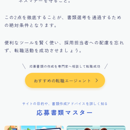
ネスマナーを守ること。
この2点を徹底することが、書類選考を通過するため
の絶対条件となります。
便利なツールを賢く使い、採用担当者への配慮を忘れ
ず、転職活動を成功させましょう。
応募書類の作成を専門家へ相談して転職成功
おすすめの転職エージェント
サイトの目的や、書類作成アドバイスを詳しく知る
応募書類マスター