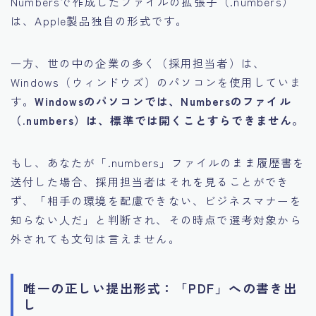
Numbersで作成したファイルの拡張子（.numbers）
は、Apple製品独自の形式です。
一方、世の中の企業の多く（採用担当者）は、
Windows（ウィンドウズ）のパソコンを使用していま
す。
Windowsのパソコンでは、Numbersのファイル
（.numbers）は、標準では開くことすらできません。
もし、あなたが「.numbers」ファイルのまま履歴書を
送付した場合、採用担当者はそれを見ることができ
ず、「相手の環境を配慮できない、ビジネスマナーを
知らない人だ」と判断され、その時点で選考対象から
外されても文句は言えません。
唯一の正しい提出形式：「PDF」への書き出
し