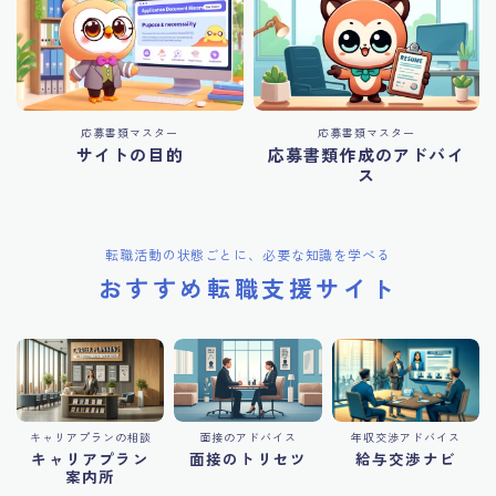
応募書類マスター
応募書類マスター
サイトの目的
応募書類作成のアドバイ
ス
転職活動の状態ごとに、必要な知識を学べる
おすすめ転職支援サイト
キャリアプランの相談
面接のアドバイス
年収交渉アドバイス
キャリアプラン
面接のトリセツ
給与交渉ナビ
案内所