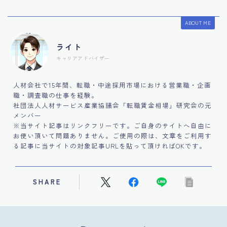
ABOUT ME
ライト
キャリアアドバイザー
人材会社で15年間、転職・中途採用市場における営業職・企画
職・調査職の仕事を経験。
社団法人人材サービス産業協議会「転職賃金相場」研究会の元
メンバー
※当サイト記事はリンクフリーです。ご自身のサイトへ自由に
お使い頂いて問題ありません。ご使用の際は、文章をご利用す
る記事に当サイトの対象記事URLを貼って頂ければOKです。
SHARE