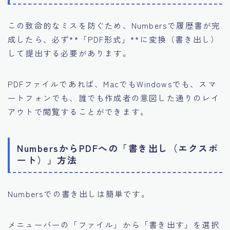
この致命的なミスを防ぐため、Numbersで履歴書が完
成したら、必ず**「PDF形式」**に変換（書き出し）
して提出する必要があります。
PDFファイルであれば、MacでもWindowsでも、スマ
ートフォンでも、誰でも作成者の意図した通りのレイ
アウトで閲覧することができます。
NumbersからPDFへの「書き出し（エクスポ
ート）」方法
Numbersでの書き出しは簡単です。
メニューバーの「ファイル」から「書き出す」を選択