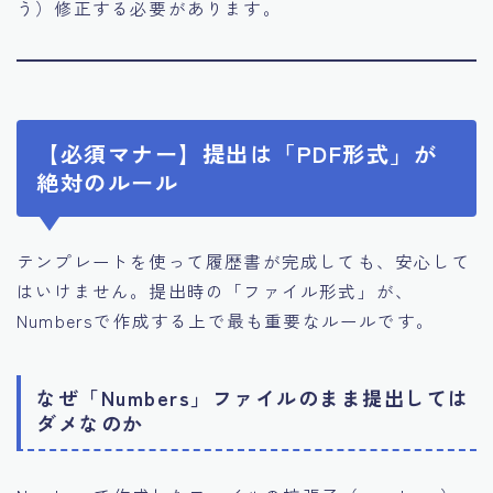
う）修正する必要があります。
【必須マナー】提出は「PDF形式」が
絶対のルール
テンプレートを使って履歴書が完成しても、安心して
はいけません。提出時の「ファイル形式」が、
Numbersで作成する上で最も重要なルールです。
なぜ「Numbers」ファイルのまま提出しては
ダメなのか