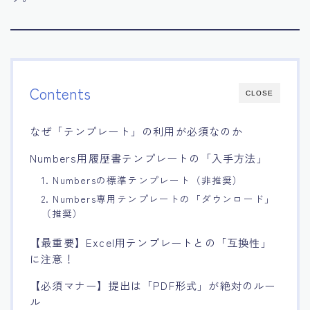
Contents
CLOSE
なぜ「テンプレート」の利用が必須なのか
Numbers用履歴書テンプレートの「入手方法」
1. Numbersの標準テンプレート（非推奨）
2. Numbers専用テンプレートの「ダウンロード」
（推奨）
【最重要】Excel用テンプレートとの「互換性」
に注意！
【必須マナー】提出は「PDF形式」が絶対のルー
ル