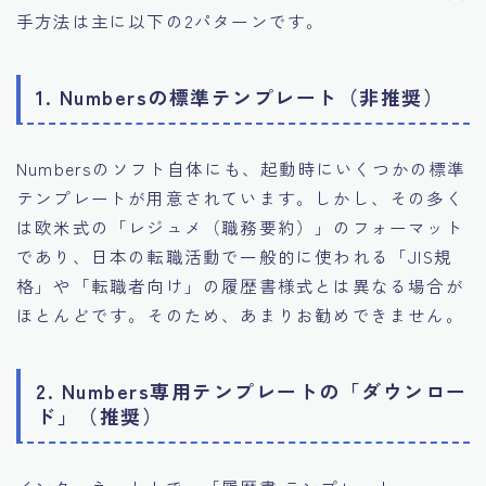
手方法は主に以下の2パターンです。
1. Numbersの標準テンプレート（非推奨）
Numbersのソフト自体にも、起動時にいくつかの標準
テンプレートが用意されています。しかし、その多く
は欧米式の「レジュメ（職務要約）」のフォーマット
であり、日本の転職活動で一般的に使われる「JIS規
格」や「転職者向け」の履歴書様式とは異なる場合が
ほとんどです。そのため、あまりお勧めできません。
2. Numbers専用テンプレートの「ダウンロー
ド」（推奨）