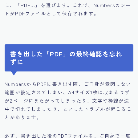
し、「PDF…」を選びます。これで、Numbersのシー
トがPDFファイルとして保存されます。
書き出した「PDF」の最終確認を忘れ
ずに
NumbersからPDFに書き出す際、ご自身が意図しない
範囲が設定されてしまい、A4サイズ1枚に収まるはず
が2ページにまたがってしまったり、文字や枠線が途
中で切れてしまったり、といったトラブルが起こるこ
とがあります。
必ず、書き出した後のPDFファイルを、ご自身で一度