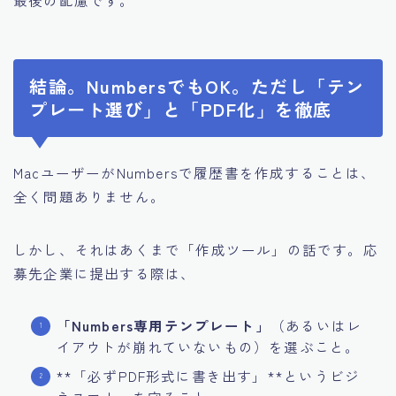
最後の配慮です。
結論。NumbersでもOK。ただし「テン
プレート選び」と「PDF化」を徹底
MacユーザーがNumbersで履歴書を作成することは、
全く問題ありません。
しかし、それはあくまで「作成ツール」の話です。応
募先企業に提出する際は、
「Numbers専用テンプレート」
（あるいはレ
イアウトが崩れていないもの）を選ぶこと。
**「必ずPDF形式に書き出す」**というビジ