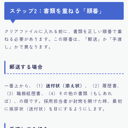
ステップ2：書類を重ねる「順番」
クリアファイルに入れる前に、書類を正しい順番で重
ねる必要があります。この順番は、「郵送」か「手渡
し」かで異なります。
郵送する場合
一番上から、（1）
送付状（添え状）
、（2）履歴書、
（3）職務経歴書、（4）その他の書類（もしあれ
ば）、の順です。採用担当者が封筒を開けた時、最初
に挨拶状（送付状）を目にするようにします。