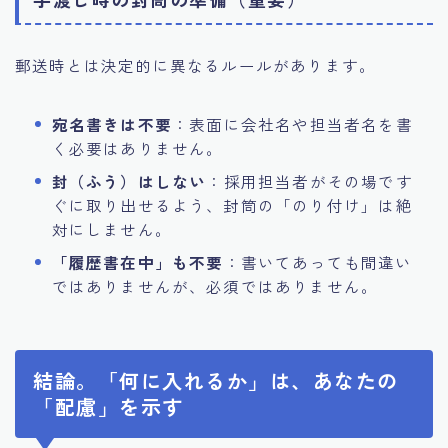
郵送時とは決定的に異なるルールがあります。
宛名書きは不要
：表面に会社名や担当者名を書
く必要はありません。
封（ふう）はしない
：採用担当者がその場です
ぐに取り出せるよう、封筒の「のり付け」は絶
対にしません。
「履歴書在中」も不要
：書いてあっても間違い
ではありませんが、必須ではありません。
結論。「何に入れるか」は、あなたの
「配慮」を示す