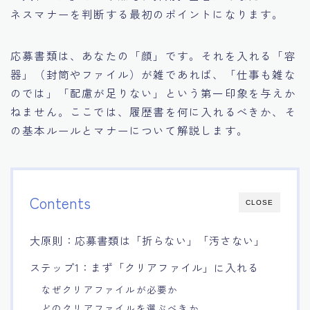
ネスマナーを判断する最初のポイントになります。
応募書類は、あなたの「顔」です。それを入れる「容
器」（封筒やファイル）が雑であれば、「仕事も雑な
のでは」「配慮が足りない」という第一印象を与えか
ねません。ここでは、履歴書を何に入れるべきか、そ
の基本ルールとマナーについて解説します。
Contents
CLOSE
大原則：応募書類は「折らない」「汚さない」
ステップ1：まず「クリアファイル」に入れる
なぜクリアファイルが必要か
どのクリアファイルを選ぶべきか