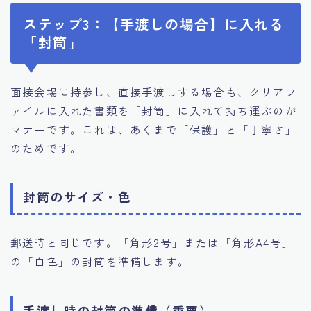
ステップ3：【手渡しの場合】に入れる
「封筒」
面接会場に持参し、直接手渡しする場合も、クリアフ
ァイルに入れた書類を「封筒」に入れて持ち運ぶのが
マナーです。これは、あくまで「保護」と「丁寧さ」
のためです。
封筒のサイズ・色
郵送時と同じです。「角形2号」または「角形A4号」
の「白色」の封筒を準備します。
手渡し時の封筒の準備（重要）