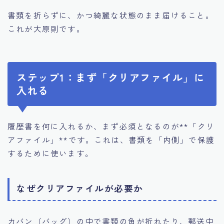
書類を折らずに、かつ綺麗な状態のまま届けること。
これが大原則です。
ステップ1：まず「クリアファイル」に
入れる
履歴書を何に入れるか、まず必須となるのが**「クリ
アファイル」**です。これは、書類を「内側」で保護
するために使います。
なぜクリアファイルが必要か
カバン（バッグ）の中で書類の角が折れたり、郵送中