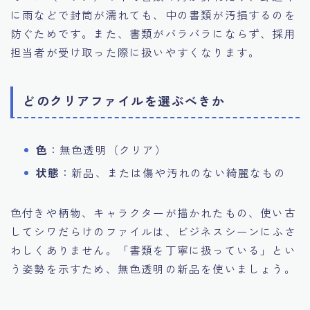
に雨などで封筒が濡れても、中の書類が汚損するのを
防ぐためです。また、書類がバラバラにならず、採用
担当者が受け取った際に扱いやすくなります。
どのクリアファイルを選ぶべきか
色
：無色透明（クリア）
状態
：新品、または傷や汚れのない綺麗なもの
色付きや柄物、キャラクターが描かれたもの、使い古
してシワだらけのファイルは、ビジネスシーンにふさ
わしくありません。「書類を丁寧に扱っている」とい
う姿勢を示すため、無色透明の新品を使いましょう。