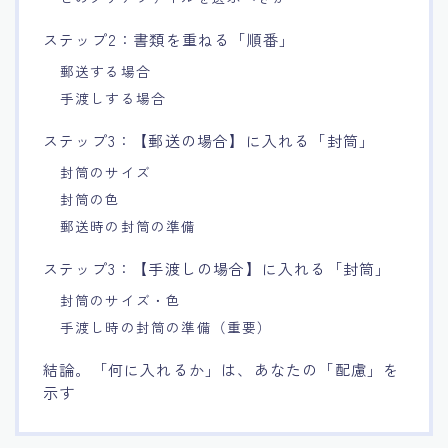
ステップ2：書類を重ねる「順番」
郵送する場合
手渡しする場合
ステップ3：【郵送の場合】に入れる「封筒」
封筒のサイズ
封筒の色
郵送時の封筒の準備
ステップ3：【手渡しの場合】に入れる「封筒」
封筒のサイズ・色
手渡し時の封筒の準備（重要）
結論。「何に入れるか」は、あなたの「配慮」を
示す