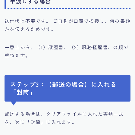
手渡しする場合
送付状は不要です。 ご自身が口頭で挨拶し、何の書類
かを伝えるためです。
一番上から、（1）履歴書、（2）職務経歴書、の順で
重ねます。
ステップ3：【郵送の場合】に入れる
「封筒」
郵送する場合は、クリアファイルに入れた書類一式
を、次に「封筒」に入れます。