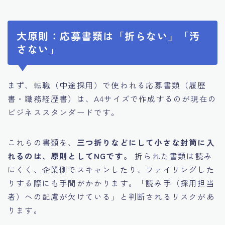
大原則：応募書類は「折らない」「汚
さない」
まず、転職（中途採用）で使われる応募書類（履歴
書・職務経歴書）は、A4サイズで作成するのが現在の
ビジネススタンダードです。
これらの書類を、
三つ折りなどにして小さな封筒に入
れるのは、原則としてNGです。
折られた書類は読み
にくく、企業側でスキャンしたり、ファイリングした
りする際にも手間がかかります。「読み手（採用担当
者）への配慮が欠けている」と判断されるリスクがあ
ります。