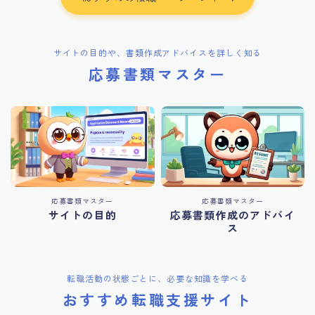
サイトの目的や、書類作成アドバイスを詳しく知る
応募書類マスター
応募書類マスター
応募書類マスター
サイトの目的
応募書類作成のアドバイ
ス
転職活動の状態ごとに、必要な知識を学べる
おすすめ転職支援サイト