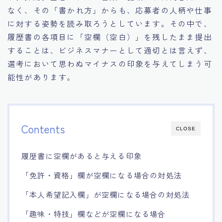
なく、その「書かれ方」からも、応募者の人柄や仕事
に対する姿勢を読み取ろうとしています。その中で、
履歴書の各項目に「空欄（空白）」を残したまま提出
することは、ビジネスマナーとして適切とは言えず、
選考において思わぬマイナスの印象を与えてしまう可
能性があります。
Contents
CLOSE
履歴書に空欄があると与える印象
「免許・資格」欄が空欄になる場合の対処法
「本人希望記入欄」が空欄になる場合の対処法
「趣味・特技」欄などが空欄になる場合