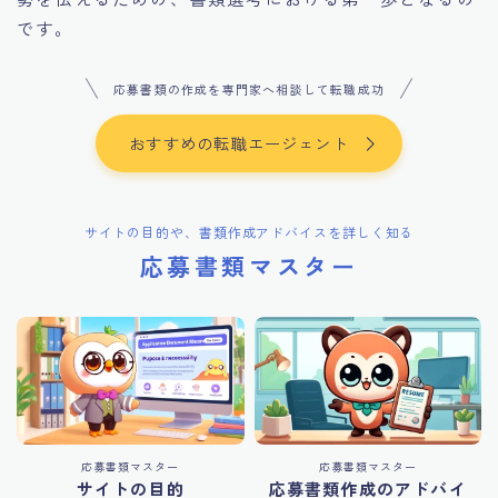
です。
応募書類の作成を専門家へ相談して転職成功
おすすめの転職エージェント
サイトの目的や、書類作成アドバイスを詳しく知る
応募書類マスター
応募書類マスター
応募書類マスター
サイトの目的
応募書類作成のアドバイ