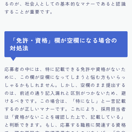
るのが、社会人としての基本的なマナーであると認識
することが重要です。
「免許・資格」欄が空欄になる場合の
対処法
応募者の中には、特に記載できる免許や資格がないた
めに、この欄が空欄になってしまうと悩む方もいらっ
しゃるかもしれません。しかし、空欄のまま提出する
のは、前述の通り記入漏れと区別がつかないため、避
けるべきです。この場合は、「特になし」と一言記載
するのが正しいマナーです。これにより、採用担当者
は「資格がないことを確認した上で、記載している」
と判断できます。もし、応募する職務に関連する資格