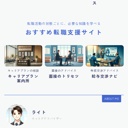
ス
転職活動の状態ごとに、必要な知識を学べる
おすすめ転職支援サイト
キャリアプランの相談
面接のアドバイス
年収交渉アドバイス
キャリアプラン
面接のトリセツ
給与交渉ナビ
案内所
ABOUT ME
ライト
キャリアアドバイザー