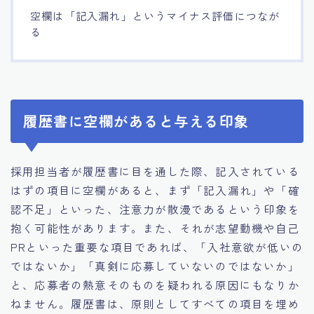
空欄は「記入漏れ」というマイナス評価につなが
る
履歴書に空欄があると与える印象
採用担当者が履歴書に目を通した際、記入されている
はずの項目に空欄があると、まず「記入漏れ」や「確
認不足」といった、注意力が散漫であるという印象を
抱く可能性があります。また、それが志望動機や自己
PRといった重要な項目であれば、「入社意欲が低いの
ではないか」「真剣に応募していないのではないか」
と、応募者の熱意そのものを疑われる原因にもなりか
ねません。履歴書は、原則としてすべての項目を埋め