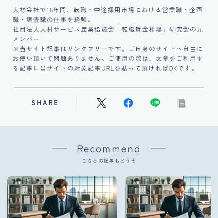
人材会社で15年間、転職・中途採用市場における営業職・企画
職・調査職の仕事を経験。
社団法人人材サービス産業協議会「転職賃金相場」研究会の元
メンバー
※当サイト記事はリンクフリーです。ご自身のサイトへ自由に
お使い頂いて問題ありません。ご使用の際は、文章をご利用す
る記事に当サイトの対象記事URLを貼って頂ければOKです。
SHARE
Recommend
こちらの記事もどうぞ