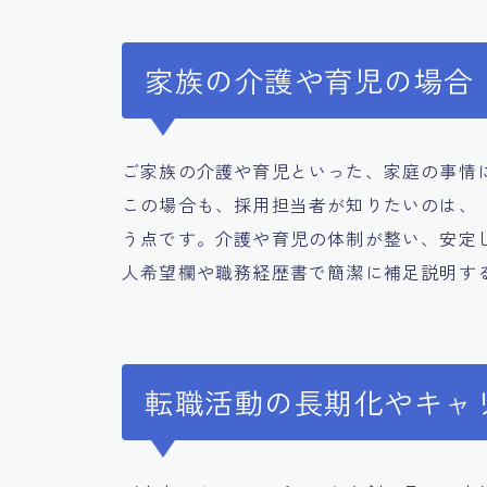
家族の介護や育児の場合
ご家族の介護や育児といった、家庭の事情
この場合も、採用担当者が知りたいのは、
う点です。介護や育児の体制が整い、安定
人希望欄や職務経歴書で簡潔に補足説明す
転職活動の長期化やキャ