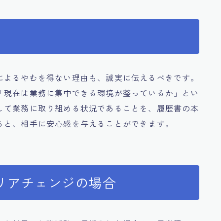
によるやむを得ない理由も、誠実に伝えるべきです。
「現在は業務に集中できる環境が整っているか」とい
して業務に取り組める状況であることを、履歴書の本
ると、相手に安心感を与えることができます。
リアチェンジの場合