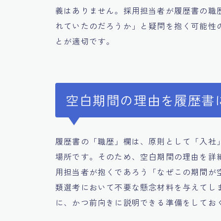
義はありません。採用担当者が履歴書の職
れていたのだろうか」と疑問を抱く可能性
とが適切です。
空白期間の理由を履歴書
履歴書の「職歴」欄は、原則として「入社
場所です。そのため、空白期間の理由を詳
用担当者が抱くであろう「なぜこの期間が
類選考において不要な懸念材料を与えてし
に、かつ前向きに説明できる準備をしてお