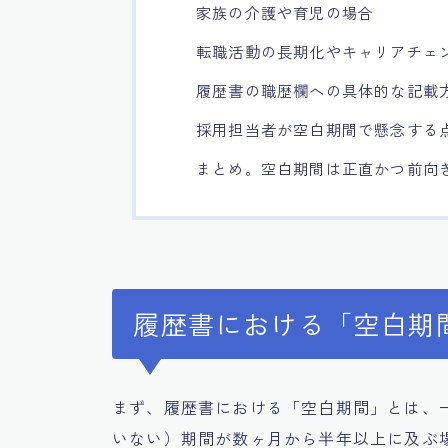
家族の介護や育児の場合
転職活動の長期化やキャリアチェ
履歴書の職歴欄への具体的な記載
採用担当者が空白期間で懸念する
まとめ。空白期間は正直かつ前向
履歴書における「空白期
まず、履歴書における「空白期間」とは、
いない）期間が数ヶ月から半年以上に及ぶ