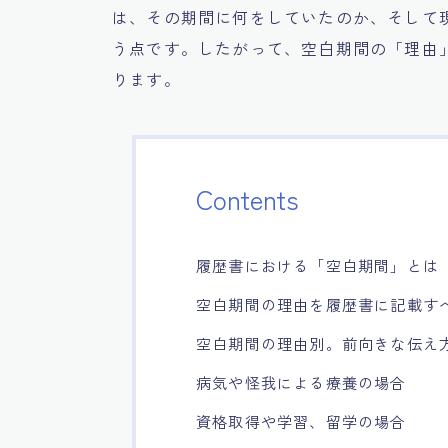
は、その期間に何をしていたのか、そして
う点です。したがって、空白期間の「理由
ります。
Contents
履歴書における「空白期間」とは
空白期間の理由を履歴書に記載す
空白期間の理由別。前向きな伝え
病気や怪我による療養の場合
資格取得や学習、留学の場合