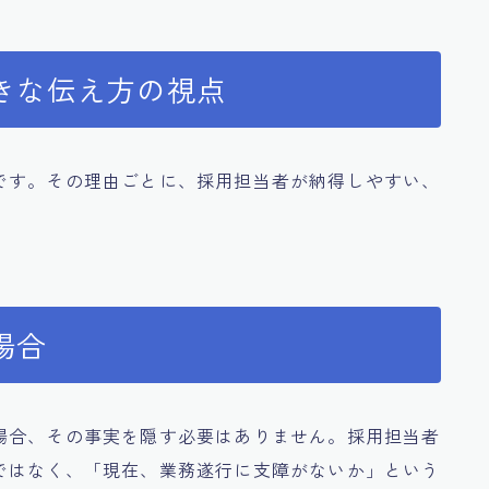
きな伝え方の視点
です。その理由ごとに、採用担当者が納得しやすい、
。
場合
場合、その事実を隠す必要はありません。採用担当者
ではなく、「現在、業務遂行に支障がないか」という