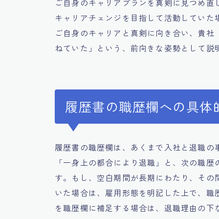
ご自身のキャリアプランを真剣に見つめ直
キャリアチェンジを目指して活動していた
ご自身のキャリアと真剣に向き合い、貴社
ねていた」という、前向きな姿勢として説
履歴書の職歴欄への具体
履歴書の職歴欄は、あくまで入社と退職の
「一身上の都合により退職」と、次の職歴
す。もし、空白期間が長期にわたり、その
いた場合は、雇用形態を明記した上で、職
を職歴欄に補足する場合は、退職理由の下