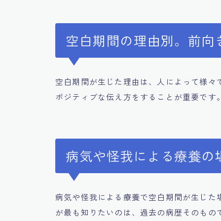
空白期間の理由別。前向
空白期間が生じた理由は、人によって様々
ポジティブな伝え方をすることが重要です
病気や怪我による療養の
病気や怪我による療養で空白期間が生じた
が最も知りたいのは、過去の病歴そのもの