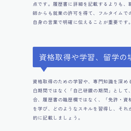
点です。履歴書に詳細を記載するよりも、
師からも就業の許可を得て、フルタイムで
自身の言葉で明確に伝えることが重要です
資格取得や学習、留学の
資格取得のための学習や、専門知識を深め
白期間ではなく「自己研鑽の期間」として
合、履歴書の職歴欄ではなく、「免許・資
を学び、どのようなスキルを習得し、それ
的に記載しましょう。