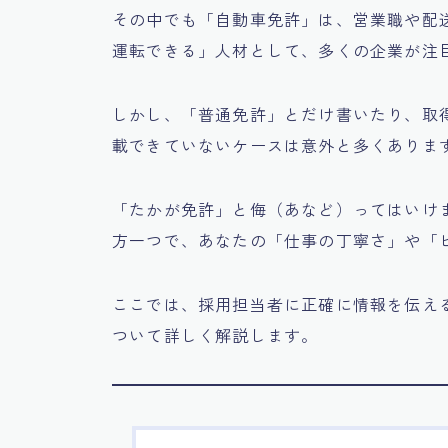
その中でも「自動車免許」は、営業職や配
運転できる」人材として、多くの企業が注
しかし、「普通免許」とだけ書いたり、取
載できていないケースは意外と多くありま
「たかが免許」と侮（あなど）ってはいけ
方一つで、あなたの「仕事の丁寧さ」や「
ここでは、採用担当者に正確に情報を伝え
ついて詳しく解説します。