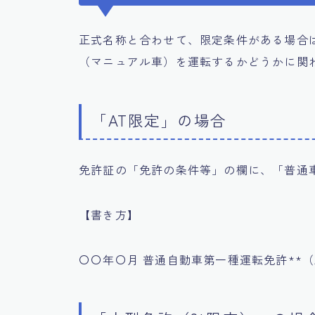
正式名称と合わせて、限定条件がある場合
（マニュアル車）を運転するかどうかに関
「AT限定」の場合
免許証の「免許の条件等」の欄に、「普通
【書き方】
〇〇年〇月 普通自動車第一種運転免許**（A