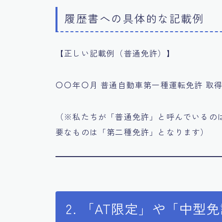
履歴書への具体的な記載例
【正しい記載例（普通免許）】
〇〇年〇月 普通自動車第一種運転免許 取
（※私たちが「普通免許」と呼んでいるの
要なものは「第二種免許」となります）
2. 「AT限定」や「中型