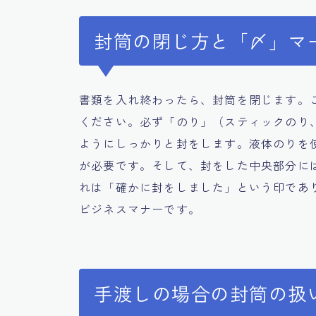
封筒の閉じ方と「〆」マ
書類を入れ終わったら、封筒を閉じます。
ください。必ず「のり」（スティックのり
ようにしっかりと封をします。液体のりを
が必要です。そして、封をした中央部分に
れは「確かに封をしました」という印であ
ビジネスマナーです。
手渡しの場合の封筒の扱