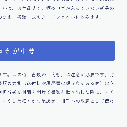
イルは、無色透明で、柄やロゴが入っていない新品の
のまま、書類一式をクリアファイルに挟みます。
向きが重要
ます。この時、書類の「向き」に注意が必要です。封
書類の表側（送付状や履歴書の顔写真がある面）の向
用担当者が封筒を開けて書類を取り出した際に、すぐ
。こうした細やかな配慮が、相手への敬意として伝わ