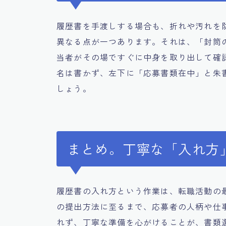
履歴書を手渡しする場合も、折れや汚れを
異なる点が一つあります。それは、「封筒
当者がその場ですぐに中身を取り出して確
名は書かず、左下に「応募書類在中」と朱
しょう。
まとめ。丁寧な「入れ方
履歴書の入れ方という作業は、転職活動の
の提出方法に至るまで、応募者の人柄や仕
れず、丁寧な準備を心がけることが、書類