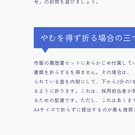
号」の封筒を選びましょう。
やむを得ず折る場合の三
市販の履歴書セットにあらかじめ付属して
書類を折らざるを得ません。その場合は、
られている面を内側にして、下から3分の1
るように折ります。これは、採用担当者が
るための配慮です。ただし、これはあくま
A4サイズで折らずに提出するのが最も推奨