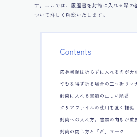
す。ここでは、履歴書を封筒に入れる際の
ついて詳しく解説いたします。
Contents
応募書類は折らずに入れるのが大
やむを得ず折る場合の三つ折りマ
封筒に入れる書類の正しい順番
クリアファイルの使用を強く推奨
封筒への入れ方。書類の向きが重
封筒の閉じ方と「〆」マーク