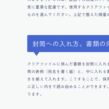
常に重要な配慮です。使用するクリアファ
ものを選んでください。上記で整えた順番
封筒への入れ方。書類の
クリアファイルに挟んだ書類を封筒に入れ
筒の表側（宛名を書く面）と、中に入れる
きを揃えて入れます。こうすることで、採
に正しい向きで読み始めることができます
ります。