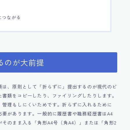
につながる
るのが大前提
類は、原則として「折らずに」提出するのが現代のビ
た書類をコピーしたり、ファイリングしたりします。
、管理もしにくいためです。折らずに入れるために
必要があります。一般的に履歴書や職務経歴書はA4
そのまま入る「角形A4号（角A4）」または「角形2