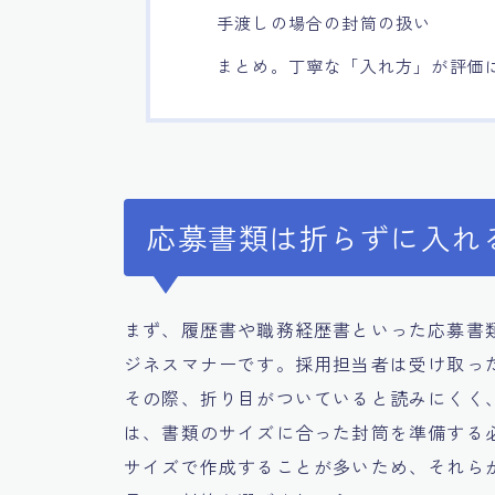
手渡しの場合の封筒の扱い
まとめ。丁寧な「入れ方」が評価
応募書類は折らずに入れ
まず、履歴書や職務経歴書といった応募書
ジネスマナーです。採用担当者は受け取っ
その際、折り目がついていると読みにくく
は、書類のサイズに合った封筒を準備する
サイズで作成することが多いため、それらが