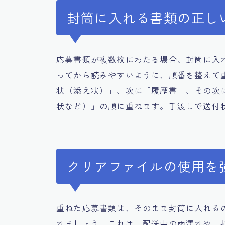
封筒に入れる書類の正し
応募書類が複数枚にわたる場合、封筒に入
ってから読みやすいように、順番を整えて
状（添え状）」、次に「履歴書」、その次
状など）」の順に重ねます。手渡しで送付
クリアファイルの使用を
重ねた応募書類は、そのまま封筒に入れる
れましょう。これは、配送中の雨濡れや、