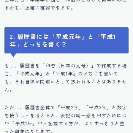
るかを、正確に確認できます。
2. 履歴書には「平成元年」と「平成1
年」どっちを書く？
もし、履歴書を「和暦（日本の元号）」で作成する場
合、「平成元年」と「平成1年」のどちらを書いて
も、それ自体が間違いとして扱われることはありませ
ん。
ただし、履歴書全体で「平成2年」「平成3年」と数字
を使うことを考えると、表記の統一感を出すためには
**「平成1年」**と記載する方が、よりすっきりと整
った印象になります。