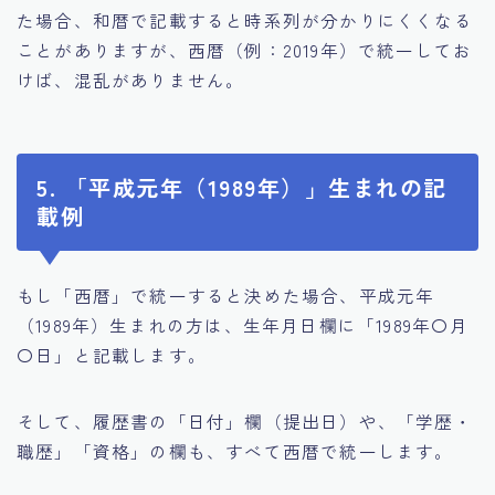
た場合、和暦で記載すると時系列が分かりにくくなる
ことがありますが、西暦（例：2019年）で統一してお
けば、混乱がありません。
5. 「平成元年（1989年）」生まれの記
載例
もし「西暦」で統一すると決めた場合、平成元年
（1989年）生まれの方は、生年月日欄に「1989年〇月
〇日」と記載します。
そして、履歴書の「日付」欄（提出日）や、「学歴・
職歴」「資格」の欄も、すべて西暦で統一します。