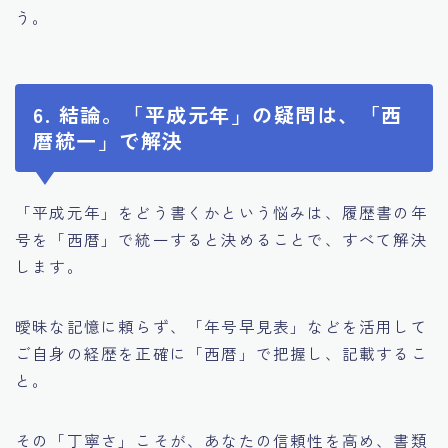
う。
6. 結論。「平成元年」の疑問は、「西
暦統一」で解決
「平成元年」をどう書くかという悩みは、履歴書の年
号を「西暦」で統一すると決めることで、すべて解決
します。
曖昧な記憶に頼らず、「年号早見表」などを活用して
ご自身の経歴を正確に「西暦」で把握し、記載するこ
と。
その「丁寧さ」こそが、あなたの信頼性を高め、書類