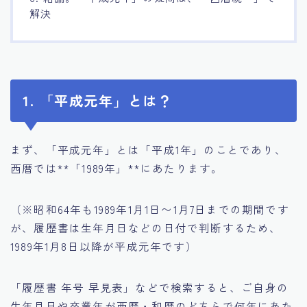
解決
1. 「平成元年」とは？
まず、「平成元年」とは「平成1年」のことであり、
西暦では**「1989年」**にあたります。
（※昭和64年も1989年1月1日〜1月7日までの期間です
が、履歴書は生年月日などの日付で判断するため、
1989年1月8日以降が平成元年です）
「履歴書 年号 早見表」などで検索すると、ご自身の
生年月日や卒業年が西暦・和暦のどちらで何年にあた