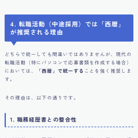
4. 転職活動（中途採用）では「西暦」
が推奨される理由
どちらで統一しても間違いではありませんが、現代の
転職活動（特にパソコンで応募書類を作成する場合）
においては、
「西暦」で統一する
ことを強く推奨しま
す。
その理由は、以下の通りです。
1. 職務経歴書との整合性