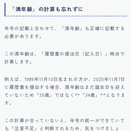
「満年齢」の計算も忘れずに
年号の記載と合わせて、「満年齢」も正確に記載する
必要があります。
この満年齢は、「履歴書の提出日（記入日）」時点で
計算します。
例えば、1989年11月10日生まれの方が、2025年11月7日
に履歴書を提出する場合、満年齢はまだ誕生日を迎え
ていないため「35歳」ではなく**「34歳」**となりま
す。
この計算が合っていないと、年号の統一ができていて
も「注意不足」と判断されるため、気をつけましょ