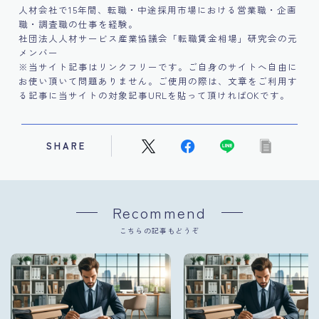
人材会社で15年間、転職・中途採用市場における営業職・企画
職・調査職の仕事を経験。
社団法人人材サービス産業協議会「転職賃金相場」研究会の元
メンバー
※当サイト記事はリンクフリーです。ご自身のサイトへ自由に
お使い頂いて問題ありません。ご使用の際は、文章をご利用す
る記事に当サイトの対象記事URLを貼って頂ければOKです。
SHARE
Recommend
こちらの記事もどうぞ