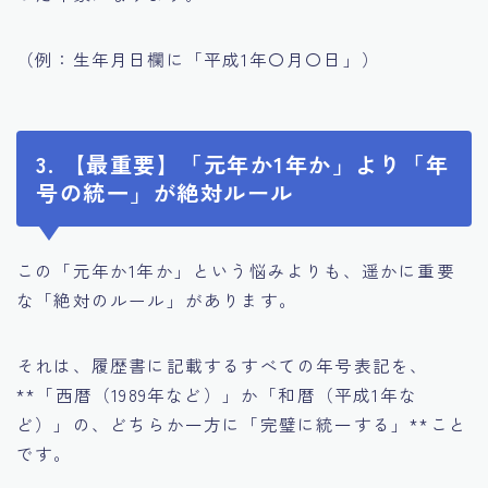
（例：生年月日欄に「平成1年〇月〇日」）
3. 【最重要】「元年か1年か」より「年
号の統一」が絶対ルール
この「元年か1年か」という悩みよりも、遥かに重要
な「絶対のルール」があります。
それは、履歴書に記載するすべての年号表記を、
**「西暦（1989年など）」か「和暦（平成1年な
ど）」の、どちらか一方に「完璧に統一する」**こと
です。