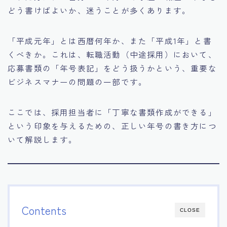
どう書けばよいか、迷うことが多くあります。
「平成元年」とは西暦何年か、また「平成1年」と書
くべきか。これは、転職活動（中途採用）において、
応募書類の「年号表記」をどう扱うかという、重要な
ビジネスマナーの問題の一部です。
ここでは、採用担当者に「丁寧な書類作成ができる」
という印象を与えるための、正しい年号の書き方につ
いて解説します。
Contents
CLOSE