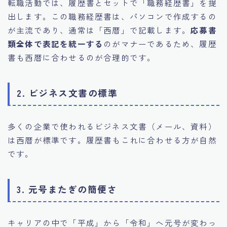
転職活動では、履歴書とセットで「職務経歴書」を提
出します。この職務経歴書は、パソコンで作成するの
が主流であり、通常は「西暦」で記載します。
応募書
類全体で表記を統一する
のがマナーであるため、履歴
書も西暦に合わせるのが合理的です。
2. ビジネス文書の標準
多くの企業で使われるビジネス文書（メール、資料）
は西暦が標準です。履歴書もこれに合わせる方が自然
です。
3. 元号またぎの簡便さ
キャリアの中で「平成」から「令和」へ元号が変わっ