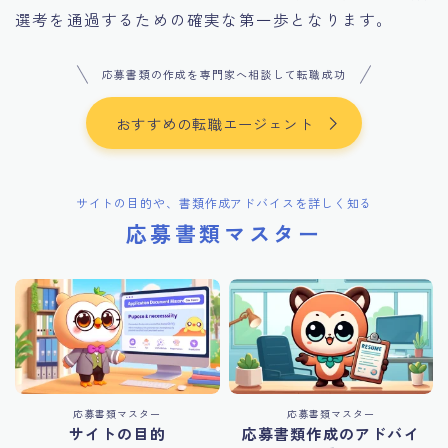
選考を通過するための確実な第一歩となります。
応募書類の作成を専門家へ相談して転職成功
おすすめの転職エージェント
サイトの目的や、書類作成アドバイスを詳しく知る
応募書類マスター
応募書類マスター
応募書類マスター
サイトの目的
応募書類作成のアドバイ