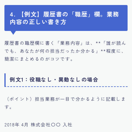
4. 【例文】履歴書の「職歴」欄。業務
内容の正しい書き方
履歴書の職歴欄に書く「業務内容」は、**「誰が読ん
でも、あなたが何の担当だったか分かる」**程度に、
簡潔にまとめるのがコツです。
例文1：役職なし・異動なしの場合
（ポイント）担当業務が一目で分かるように記載しま
す。
2018年 4月 株式会社〇〇 入社