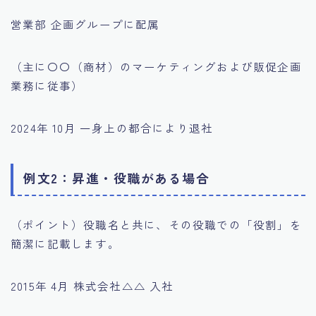
営業部 企画グループに配属
（主に〇〇（商材）のマーケティングおよび販促企画
業務に従事）
2024年 10月 一身上の都合により退社
例文2：昇進・役職がある場合
（ポイント）役職名と共に、その役職での「役割」を
簡潔に記載します。
2015年 4月 株式会社△△ 入社