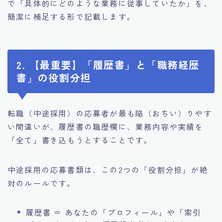
で「具体的にどのような業務に従事していたか」を、
簡潔に補足する形で記載します。
2. 【最重要】「履歴書」と「職務経歴
書」の役割分担
転職（中途採用）の応募者が最も陥（おちい）りやす
い間違いが、履歴書の職歴欄に、業務内容や実績を
「全て」書き込もうとすることです。
中途採用の応募書類は、この2つの「役割分担」が絶
対のルールです。
履歴書 ＝ あなたの「プロフィール」や「索引