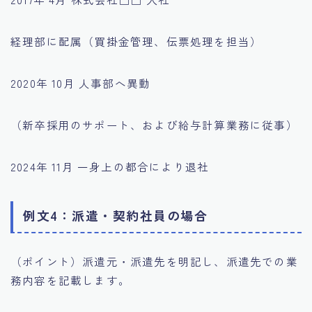
経理部に配属（買掛金管理、伝票処理を担当）
2020年 10月 人事部へ異動
（新卒採用のサポート、および給与計算業務に従事）
2024年 11月 一身上の都合により退社
例文4：派遣・契約社員の場合
（ポイント）派遣元・派遣先を明記し、派遣先での業
務内容を記載します。