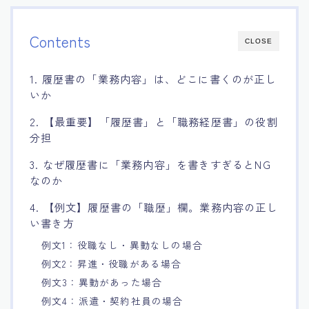
Contents
CLOSE
1. 履歴書の「業務内容」は、どこに書くのが正し
いか
2. 【最重要】「履歴書」と「職務経歴書」の役割
分担
3. なぜ履歴書に「業務内容」を書きすぎるとNG
なのか
4. 【例文】履歴書の「職歴」欄。業務内容の正し
い書き方
例文1：役職なし・異動なしの場合
例文2：昇進・役職がある場合
例文3：異動があった場合
例文4：派遣・契約社員の場合