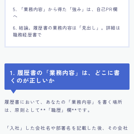
5. 「業務内容」から得た「強み」は、自己PR欄
へ
6. 結論。履歴書の業務内容は「見出し」。詳細は
職務経歴書で
1. 履歴書の「業務内容」は、どこに書
くのが正しいか
履歴書において、あなたの「業務内容」を書く場所
は、原則として**「職歴」欄**です。
「入社」した会社名や部署名を記載した後、その会社