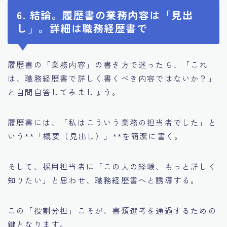
6. 結論。履歴書の業務内容は「見出
し」。詳細は職務経歴書で
履歴書の「業務内容」の書き方で迷ったら、「これ
は、職務経歴書で詳しく書くべき内容ではないか？」
と自問自答してみましょう。
履歴書には、「私はこういう業務の担当者でした」と
いう**「概要（見出し）」**を簡潔に書く。
そして、採用担当者に「この人の経験、もっと詳しく
知りたい」と思わせ、職務経歴書へと誘導する。
この「役割分担」こそが、書類選考を通過するための
鍵となります。