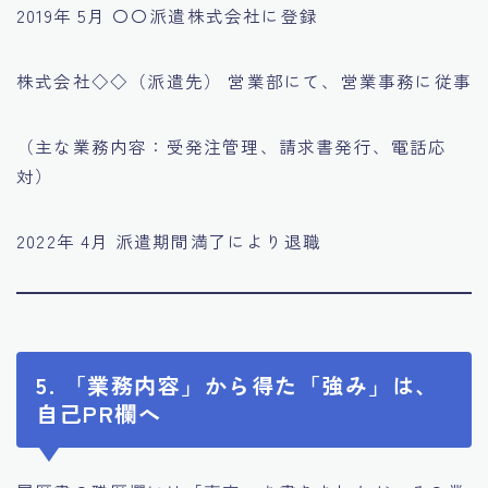
2019年 5月 〇〇派遣株式会社に登録
株式会社◇◇（派遣先） 営業部にて、営業事務に従事
（主な業務内容：受発注管理、請求書発行、電話応
対）
2022年 4月 派遣期間満了により退職
5. 「業務内容」から得た「強み」は、
自己PR欄へ