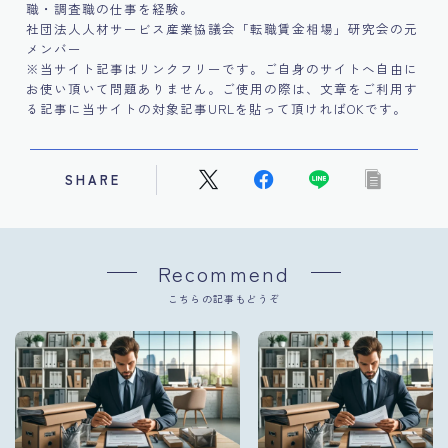
職・調査職の仕事を経験。
社団法人人材サービス産業協議会「転職賃金相場」研究会の元
メンバー
※当サイト記事はリンクフリーです。ご自身のサイトへ自由に
お使い頂いて問題ありません。ご使用の際は、文章をご利用す
る記事に当サイトの対象記事URLを貼って頂ければOKです。
SHARE
Recommend
こちらの記事もどうぞ