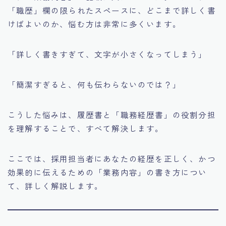
「職歴」欄の限られたスペースに、どこまで詳しく書
けばよいのか、悩む方は非常に多くいます。
「詳しく書きすぎて、文字が小さくなってしまう」
「簡潔すぎると、何も伝わらないのでは？」
こうした悩みは、履歴書と「職務経歴書」の役割分担
を理解することで、すべて解決します。
ここでは、採用担当者にあなたの経歴を正しく、かつ
効果的に伝えるための「業務内容」の書き方につい
て、詳しく解説します。