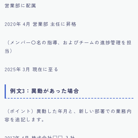
営業部に配属
2020年 4月 営業部 主任に昇格
（メンバー〇名の指導、およびチームの進捗管理を担
当）
2025年 3月 現在に至る
例文3：異動があった場合
（ポイント）異動した年月と、新しい部署での業務内
容を追記します。
2017年 4月 株式会社□□ 入社