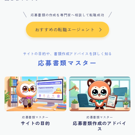
応募書類の作成を専門家へ相談して転職成功
おすすめの転職エージェント
サイトの目的や、書類作成アドバイスを詳しく知る
応募書類マスター
応募書類マスター
応募書類マスター
サイトの目的
応募書類作成のアドバイ
ス