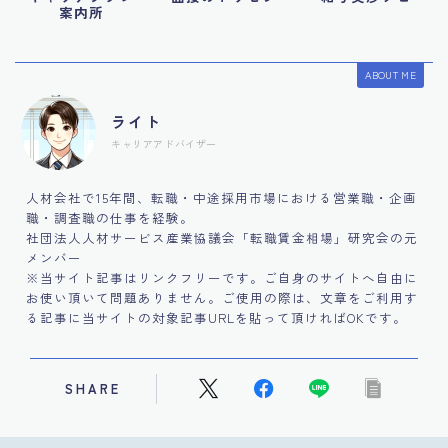
案内所
ABOUT ME
ライト
キャリアアドバイザー
人材会社で15年間、転職・中途採用市場における営業職・企画
職・調査職の仕事を経験。
社団法人人材サービス産業協議会「転職賃金相場」研究会の元
メンバー
※当サイト記事はリンクフリーです。ご自身のサイトへ自由に
お使い頂いて問題ありません。ご使用の際は、文章をご利用す
る記事に当サイトの対象記事URLを貼って頂ければOKです。
SHARE