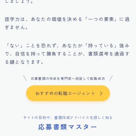
しましょう。
語学力は、あなたの価値を決める「一つの要素」に過
ぎません。
「ない」ことを恐れず、あなたが「持っている」強み
で、自信を持って勝負することが、書類選考を通過す
る鍵となります。
応募書類の作成を専門家へ相談して転職成功
おすすめの転職エージェント
サイトの目的や、書類作成アドバイスを詳しく知る
応募書類マスター