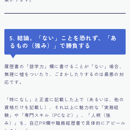
5. 結論。「ない」ことを恐れず、「あ
るもの（強み）」で勝負する
履歴書の「語学力」欄に書けることが「ない」場合、
無理に嘘をついたり、ごまかしたりするのは最悪の対
応です。
「特になし」と正直に記載した上で（あるいは、他の
資格だけを記載し）、それ以上に魅力的な「実務経
験」や「専門スキル（PCなど）」、「人柄（強
み）」を、自己PR欄や職務経歴書で具体的にアピール