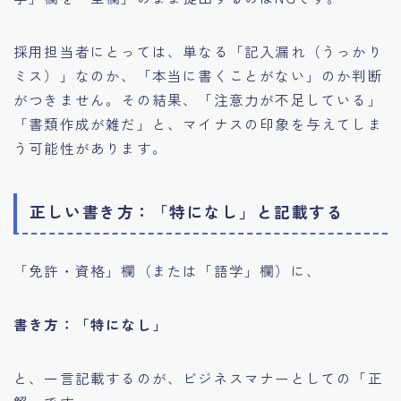
採用担当者にとっては、単なる「記入漏れ（うっかり
ミス）」なのか、「本当に書くことがない」のか判断
がつきません。その結果、「注意力が不足している」
「書類作成が雑だ」と、マイナスの印象を与えてしま
う可能性があります。
正しい書き方：「特になし」と記載する
「免許・資格」欄（または「語学」欄）に、
書き方：「特になし」
と、一言記載するのが、ビジネスマナーとしての「正