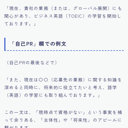
「現在、貴社の業務（または、グローバル展開）にも
関心があり、ビジネス英語（TOEIC）の学習を開始し
ております。」
「自己PR」欄での例文
（自己PRの最後などで）
「また、現在は〇〇（応募先の業務）に関する知識を
深めると同時に、将来的に役立てたいと考え、語学
（英語）の学習にも取り組んでおります。」
この一文は、「現時点で資格がない」という事実を補
って余りある、「主体性」や「将来性」のアピールに
繋がります。