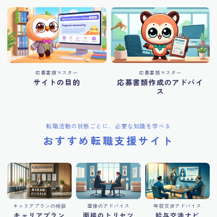
応募書類マスター
応募書類マスター
サイトの目的
応募書類作成のアドバイ
ス
転職活動の状態ごとに、必要な知識を学べる
おすすめ転職支援サイト
キャリアプランの相談
面接のアドバイス
年収交渉アドバイス
キャリアプラン
面接のトリセツ
給与交渉ナビ