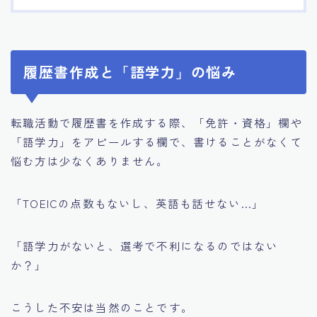
履歴書作成と「語学力」の悩み
転職活動で履歴書を作成する際、「免許・資格」欄や
「語学力」をアピールする欄で、書けることがなくて
悩む方は少なくありません。
「TOEICの点数もないし、英語も話せない…」
「語学力がないと、選考で不利になるのではない
か？」
こうした不安は当然のことです。