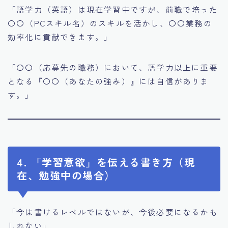
「語学力（英語）は現在学習中ですが、前職で培った
〇〇（PCスキル名）のスキルを活かし、〇〇業務の
効率化に貢献できます。」
「〇〇（応募先の職務）において、語学力以上に重要
となる『〇〇（あなたの強み）』には自信がありま
す。」
4. 「学習意欲」を伝える書き方（現
在、勉強中の場合）
「今は書けるレベルではないが、今後必要になるかも
しれない」