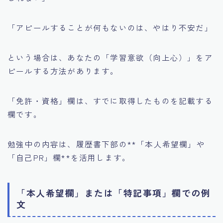
「アピールすることが何もないのは、やはり不安だ」
という場合は、あなたの「学習意欲（向上心）」をア
ピールする方法があります。
「免許・資格」欄は、すでに取得したものを記載する
欄です。
勉強中の内容は、履歴書下部の**「本人希望欄」や
「自己PR」欄**を活用します。
「本人希望欄」または「特記事項」欄での例
文