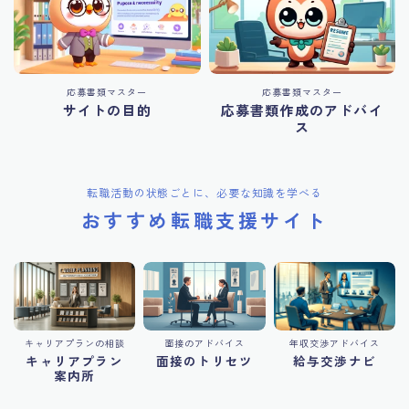
応募書類マスター
応募書類マスター
サイトの目的
応募書類作成のアドバイ
ス
転職活動の状態ごとに、必要な知識を学べる
おすすめ転職支援サイト
キャリアプランの相談
面接のアドバイス
年収交渉アドバイス
キャリアプラン
面接のトリセツ
給与交渉ナビ
案内所