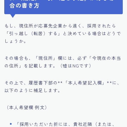
合の書き方
もし、現住所が応募先企業から遠く、採用されたら
「引っ越し（転居）する」と決めている場合はどうで
しょうか。
その場合も、「現住所」欄には、必ず「今現在の本当
の住所」を記載します。（嘘はNGです）
その上で、履歴書下部の**「本人希望記入欄」**に、
以下のように補足します。
（本人希望欄 例文）
「採用いただいた折には、貴社近隣（または、