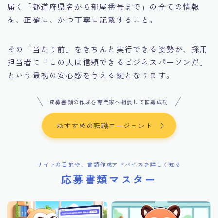
届く「都道府県名から部屋番号まで」の全ての情報
を、正確に、かつ丁寧に記載すること。
その「当たり前」をきちんと実行できる姿勢が、採用
担当者に「この人は信頼できるビジネスパーソンだ」
という最初の安心感を与える鍵となります。
応募書類の作成を専門家へ相談して転職成功
おすすめの転職エージェント
サイトの目的や、書類作成アドバイスを詳しく知る
応募書類マスター