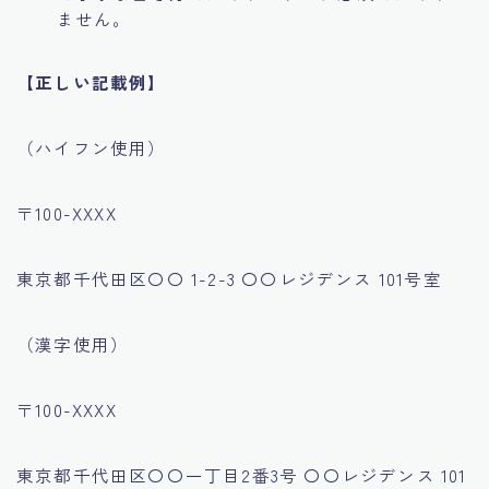
ません。
【正しい記載例】
（ハイフン使用）
〒100-XXXX
東京都千代田区〇〇 1-2-3 〇〇レジデンス 101号室
（漢字使用）
〒100-XXXX
東京都千代田区〇〇一丁目2番3号 〇〇レジデンス 101