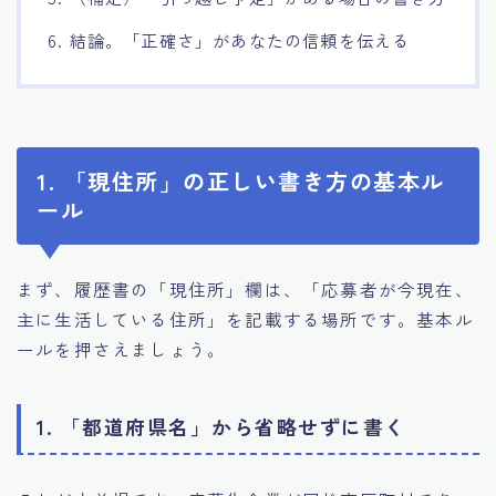
6. 結論。「正確さ」があなたの信頼を伝える
1. 「現住所」の正しい書き方の基本ル
ール
まず、履歴書の「現住所」欄は、「応募者が今現在、
主に生活している住所」を記載する場所です。基本ル
ールを押さえましょう。
1. 「都道府県名」から省略せずに書く