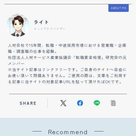
ABOUT ME
ライト
キャリアアドバイザー
人材会社で15年間、転職・中途採用市場における営業職・企画
職・調査職の仕事を経験。
社団法人人材サービス産業協議会「転職賃金相場」研究会の元
メンバー
※当サイト記事はリンクフリーです。ご自身のサイトへ自由に
お使い頂いて問題ありません。ご使用の際は、文章をご利用す
る記事に当サイトの対象記事URLを貼って頂ければOKです。
SHARE
Recommend