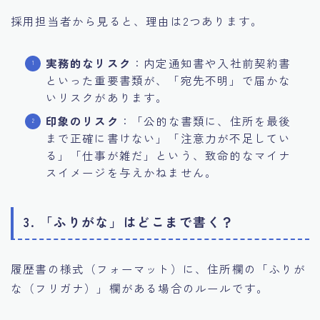
採用担当者から見ると、理由は2つあります。
実務的なリスク
：内定通知書や入社前契約書
といった重要書類が、「宛先不明」で届かな
いリスクがあります。
印象のリスク
：「公的な書類に、住所を最後
まで正確に書けない」「注意力が不足してい
る」「仕事が雑だ」という、致命的なマイナ
スイメージを与えかねません。
3. 「ふりがな」はどこまで書く？
履歴書の様式（フォーマット）に、住所欄の「ふりが
な（フリガナ）」欄がある場合のルールです。