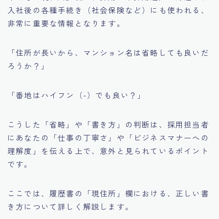
入社後の各種手続き（社会保険など）にも使われる、
非常に重要な情報となります。
「住所が長いから、マンション名は省略しても良いだ
ろうか？」
「番地はハイフン（-）でも良い？」
こうした「省略」や「書き方」の判断は、採用担当者
にあなたの「仕事の丁寧さ」や「ビジネスマナーへの
理解度」を伝える上で、意外と見られているポイント
です。
ここでは、履歴書の「現住所」欄における、正しい書
き方について詳しく解説します。