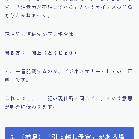
ず、「注意力が不足している」というマイナスの印象
を与えかねません。
現住所と連絡先が同じ場合は、
書き方：「同上（どうじょう）」
と、一言記載するのが、ビジネスマナーとしての「正
解」です。
これにより、「上記の現住所と同じです」という意思
が明確に伝わります。
5. （補足）「引っ越し予定」がある場