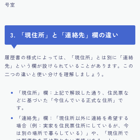
号室
3. 「現住所」と「連絡先」欄の違い
履歴書の様式によっては、「現住所」とは別に「連絡
先」という欄が設けられていることがあります。この
二つの違いと使い分けを理解しましょう。
「現住所」欄：上記で解説した通り、住民票な
どに基づいた「今住んでいる正式な住所」で
す。
「連絡先」欄：「現住所以外に連絡を希望する
場合（例：実家を住民票住所にしているが、今
は別の場所で暮らしている）」や、「現住所で