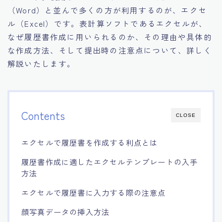
（Word）と並んで多くの方が利用するのが、エクセ
ル（Excel）です。表計算ソフトであるエクセルが、
なぜ履歴書作成に用いられるのか、その理由や具体的
な作成方法、そして提出時の注意点について、詳しく
解説いたします。
Contents
CLOSE
エクセルで履歴書を作成する利点とは
履歴書作成に適したエクセルテンプレートの入手
方法
エクセルで履歴書に入力する際の注意点
顔写真データの挿入方法