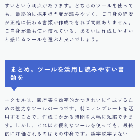
すいという利点があります。どちらのツールを使って
も、最終的に採用担当者が読みやすく、ご自身の経歴
が正確に伝わる書類が作成できれば問題ありません。
ご自身が最も使い慣れている、あるいは作成しやすい
と感じるツールを選ぶと良いでしょう。
まとめ。ツールを活用し読みやすい書
類を
エクセルは、履歴書を効率的かつきれいに作成するた
めの強力なツールの一つです。特にテンプレートを活
用することで、作成にかかる時間を大幅に短縮できま
す。しかし、どれほど便利なツールを使っても、最終
的に評価されるのはその中身です。誤字脱字はない