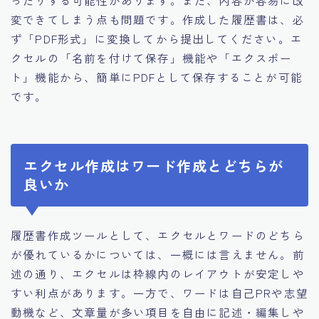
変できてしまう点も問題です。作成した履歴書は、必
ず「PDF形式」に変換してから提出してください。エ
クセルの「名前を付けて保存」機能や「エクスポー
ト」機能から、簡単にPDFとして保存することが可能
です。
エクセル作成はワード作成とどちらが
良いか
履歴書作成ツールとして、エクセルとワードのどちら
が優れているかについては、一概には言えません。前
述の通り、エクセルは枠線内のレイアウトが安定しや
すい利点があります。一方で、ワードは自己PRや志望
動機など、文章量が多い項目を自由に記述・編集しや