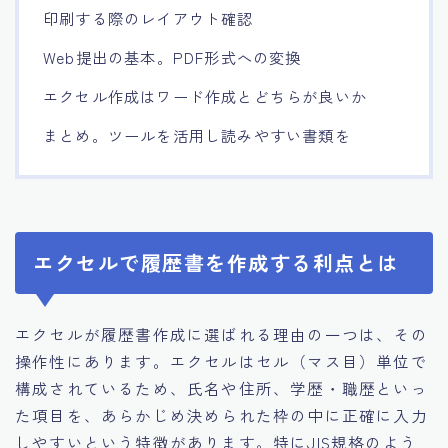
印刷する際のレイアウト確認
Web提出の基本。PDF形式への変換
エクセル作成はワード作成とどちらが良いか
まとめ。ツールを活用し読みやすい書類を
エクセルで履歴書を作成する利点とは
エクセルが履歴書作成に選ばれる理由の一つは、その
操作性にあります。エクセルはセル（マス目）単位で
構成されているため、氏名や住所、学歴・職歴といっ
た項目を、あらかじめ決められた枠の中に正確に入力
しやすいという特徴があります。特にJIS規格のよう