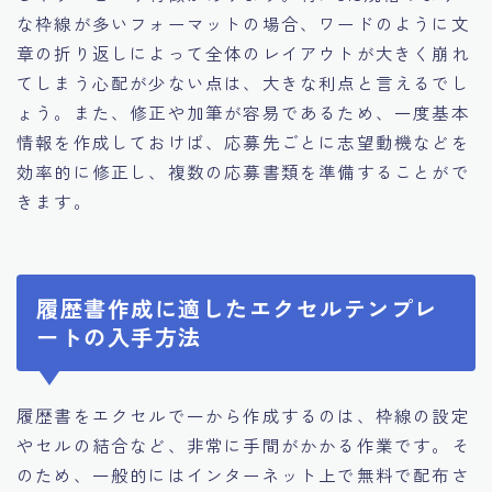
な枠線が多いフォーマットの場合、ワードのように文
章の折り返しによって全体のレイアウトが大きく崩れ
てしまう心配が少ない点は、大きな利点と言えるでし
ょう。また、修正や加筆が容易であるため、一度基本
情報を作成しておけば、応募先ごとに志望動機などを
効率的に修正し、複数の応募書類を準備することがで
きます。
履歴書作成に適したエクセルテンプレ
ートの入手方法
履歴書をエクセルで一から作成するのは、枠線の設定
やセルの結合など、非常に手間がかかる作業です。そ
のため、一般的にはインターネット上で無料で配布さ