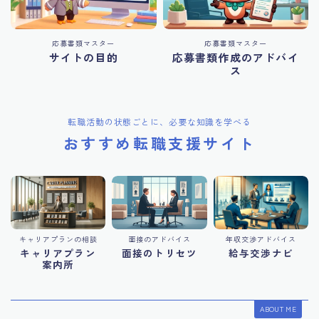
応募書類マスター
応募書類マスター
サイトの目的
応募書類作成のアドバイ
ス
転職活動の状態ごとに、必要な知識を学べる
おすすめ転職支援サイト
キャリアプランの相談
面接のアドバイス
年収交渉アドバイス
キャリアプラン
面接のトリセツ
給与交渉ナビ
案内所
ABOUT ME