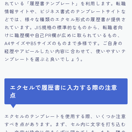
れている「履歴書テンプレート」を利用します。転職
情報サイトや、ビジネス書式のテンプレートサイトな
どでは、様々な種類のエクセル形式の履歴書が提供さ
れています。JIS規格の標準的なものから、転職者向
けに職歴欄や自己PR欄が広めに取られているもの、
A4サイズやB5サイズのものまで多様です。ご自身の
経歴やアピールしたい内容に合わせて、使いやすいテ
ンプレートを選ぶと良いでしょう。
エクセルで履歴書に入力する際の注意
点
エクセルのテンプレートを使用する際、いくつか注意
すべき点があります。まず、セル内に文字を打ち込む