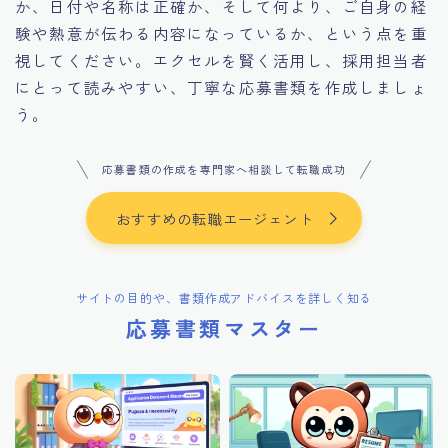
か、日付や名称は正確か、そして何より、ご自身の経
験や熱意が伝わる内容になっているか、という点を重
視してください。エクセルを賢く活用し、採用担当者
にとって読みやすい、丁寧な応募書類を作成しましょ
う。
応募書類の作成を専門家へ相談して転職成功
おすすめの転職エージェント
サイトの目的や、書類作成アドバイスを詳しく知る
応募書類マスター