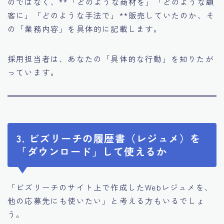
のではなく、**「どのような商材を」「どのような顧
客に」「どのような手法で」**販売していたのか、そ
の「業務内容」を具体的に記載します。
採用担当者は、あなたの「具体的な行動」を知りたが
っています。
3. ビズリーチの履歴書（レジュメ）を
「ダウンロード」して使えるか
「ビズリーチのサイト上で作成したWebレジュメを、
他の応募先にも使いたい」と考える方もいるでしょ
う。