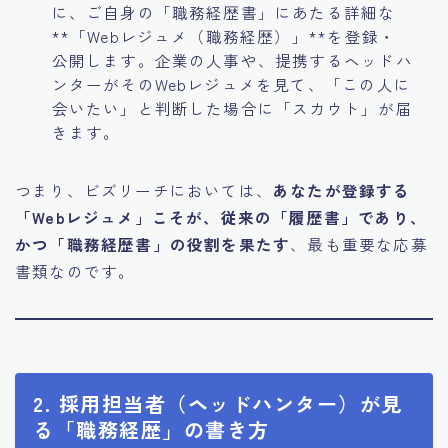
に、ご自身の「職務経歴書」にあたる詳細な
**「Webレジュメ（職務経歴）」**を登録・
公開します。企業の人事や、提携するヘッドハ
ンターがそのWebレジュメを見て、「この人に
会いたい」と判断した場合に「スカウト」が届
きます。
つまり、ビズリーチにおいては、
あなたが登録する
「Webレジュメ」こそが、従来の「履歴書」であり、
かつ「職務経歴書」の役割を果たす
、最も重要な応募
書類なのです。
2. 採用担当者（ヘッドハンター）が見
る「職務経歴」の書き方