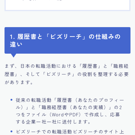
1. 履歴書と「ビズリーチ」の仕組みの
違い
まず、日本の転職活動における「履歴書」と「職務経
歴書」、そして「ビズリーチ」の役割を整理する必要
があります。
従来の転職活動「履歴書（あなたのプロフィー
ル）」と「職務経歴書（あなたの実績）」の2
つをファイル（WordやPDF）で作成し、応募
する企業一社一社に送付します。
ビズリーチでの転職活動ビズリーチのサイト上