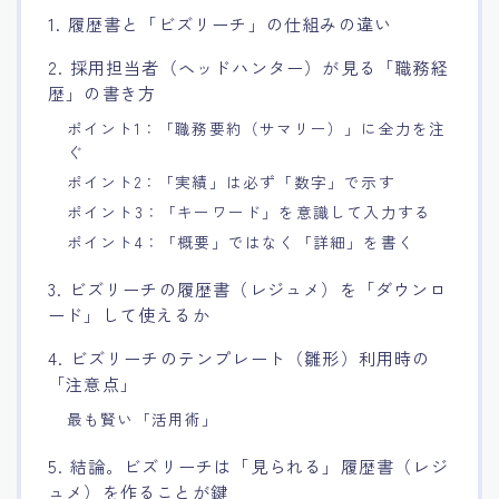
1. 履歴書と「ビズリーチ」の仕組みの違い
2. 採用担当者（ヘッドハンター）が見る「職務経
歴」の書き方
ポイント1：「職務要約（サマリー）」に全力を注
ぐ
ポイント2：「実績」は必ず「数字」で示す
ポイント3：「キーワード」を意識して入力する
ポイント4：「概要」ではなく「詳細」を書く
3. ビズリーチの履歴書（レジュメ）を「ダウンロ
ード」して使えるか
4. ビズリーチのテンプレート（雛形）利用時の
「注意点」
最も賢い「活用術」
5. 結論。ビズリーチは「見られる」履歴書（レジ
ュメ）を作ることが鍵