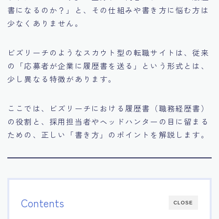
書になるのか？」と、その仕組みや書き方に悩む方は
少なくありません。
ビズリーチのようなスカウト型の転職サイトは、従来
の「応募者が企業に履歴書を送る」という形式とは、
少し異なる特徴があります。
ここでは、ビズリーチにおける履歴書（職務経歴書）
の役割と、採用担当者やヘッドハンターの目に留まる
ための、正しい「書き方」のポイントを解説します。
Contents
CLOSE