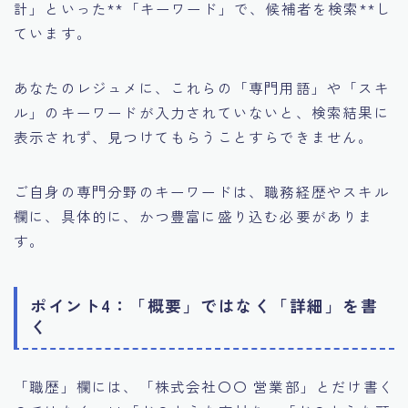
計」といった**「キーワード」で、候補者を検索**し
ています。
あなたのレジュメに、これらの「専門用語」や「スキ
ル」のキーワードが入力されていないと、検索結果に
表示されず、見つけてもらうことすらできません。
ご自身の専門分野のキーワードは、職務経歴やスキル
欄に、具体的に、かつ豊富に盛り込む必要がありま
す。
ポイント4：「概要」ではなく「詳細」を書
く
「職歴」欄には、「株式会社〇〇 営業部」とだけ書く