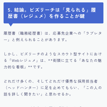
5. 結論。ビズリーチは「見られる」履
歴書（レジュメ）を作ることが鍵
履歴書（職務経歴書）は、応募先企業への「ラブレタ
ー」と例えられることがあります。
しかし、ビズリーチのようなスカウト型サイトにおけ
る「Webレジュメ」は、**街頭に立てる「あなたの魅
力的な看板」**です。
どれだけ多くの、そしてどれだけ優秀な採用担当者
（ヘッドハンター）に足を止めてもらい、「この人の
話を詳しく聞きたい」と思わせるか。