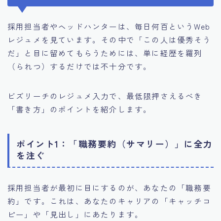
採用担当者やヘッドハンターは、毎日何百というWeb
レジュメを見ています。その中で「この人は優秀そう
だ」と目に留めてもらうためには、単に経歴を羅列
（られつ）するだけでは不十分です。
ビズリーチのレジュメ入力で、最低限押さえるべき
「書き方」のポイントを紹介します。
ポイント1：「職務要約（サマリー）」に全力
を注ぐ
採用担当者が最初に目にするのが、あなたの「職務要
約」です。これは、あなたのキャリアの「キャッチコ
ピー」や「見出し」にあたります。