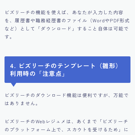
ビズリーチの機能を使えば、あなたが入力した内容
を、履歴書や職務経歴書のファイル（WordやPDF形式
など）として「ダウンロード」すること自体は可能で
す。
4. ビズリーチのテンプレート（雛形）
利用時の「注意点」
ビズリーチのダウンロード機能は便利ですが、万能で
はありません。
ビズリーチのWebレジュメは、あくまで「ビズリーチ
のプラットフォーム上で、スカウトを受けるため」に