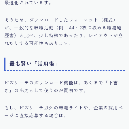
最適化されています。
そのため、ダウンロードしたフォーマット（様式）
が、一般的な転職活動（例：A4・2枚に収める職務経
歴書）と比べ、少し特殊であったり、レイアウトが崩
れたりする可能性もあります。
最も賢い「活用術」
ビズリーチのダウンロード機能は、あくまで「下書
き」の出力として使うのが賢明です。
もし、ビズリーチ以外の転職サイトや、企業の採用ペ
ージに直接応募する場合は、