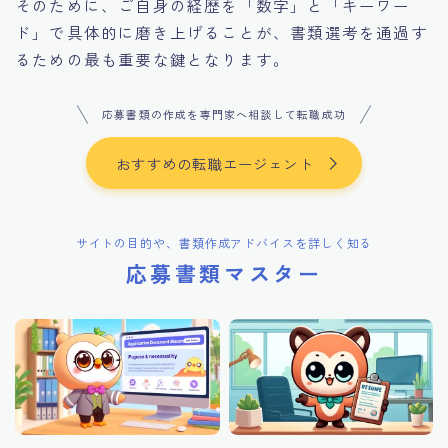
そのために、ご自身の経歴を「数字」と「キーワー
ド」で具体的に磨き上げることが、書類選考を通過す
るための最も重要な鍵となります。
応募書類の作成を専門家へ相談して転職成功
おすすめの転職エージェント
サイトの目的や、書類作成アドバイスを詳しく知る
応募書類マスター