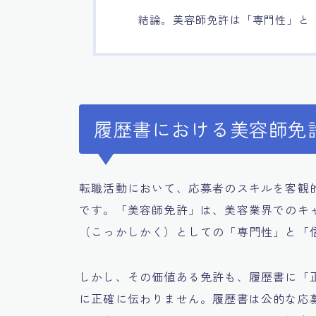
結論。美容師免許は「専門性」と
履歴書における美容師免
転職活動において、応募者のスキルを客観
です。「美容師免許」は、美容業界でのキ
（こっかしかく）としての「専門性」と「
しかし、その価値ある免許も、履歴書に「
に正確に伝わりません。履歴書は公的な応