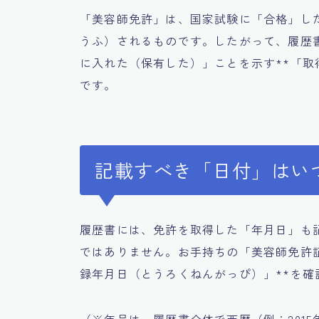
「美容師免許」は、国家試験に「合格」し
うふ）されるものです。したがって、履歴
に入れた（保有した）」ことを示す**「取
です。
記載すべき「日付」はい
履歴書には、免許を取得した「年月日」も
ではありません。お手持ちの「美容師免許
録年月日（とうろくねんがっぴ）」**を