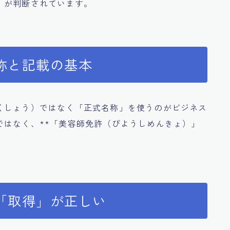
」が判断されています。
称と記載の基本
くしょう）ではなく「正式名称」を使うのがビジネス
ではなく、**「美容師免許（びようしめんきょ）」
「取得」が正しい