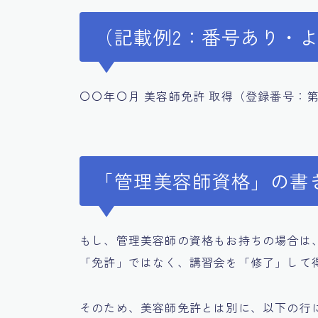
（記載例2：番号あり・
〇〇年〇月 美容師免許 取得（登録番号：
「管理美容師資格」の書
もし、管理美容師の資格もお持ちの場合は
「免許」ではなく、講習会を「修了」して
そのため、美容師免許とは別に、以下の行