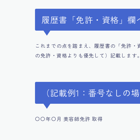
履歴書「免許・資格」欄
これまでの点を踏まえ、履歴書の「免許・
の免許・資格よりも優先して）記載します
（記載例1：番号なしの
〇〇年〇月 美容師免許 取得