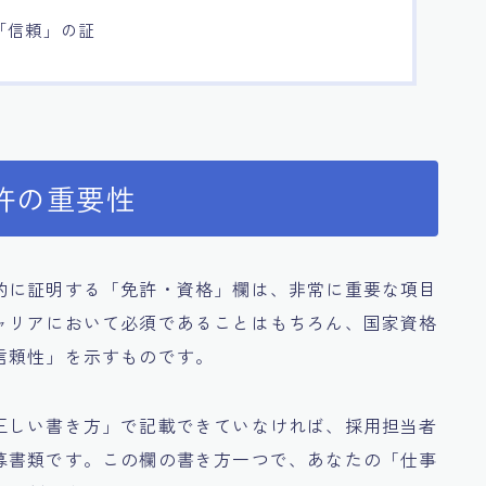
「信頼」の証
許の重要性
的に証明する「免許・資格」欄は、非常に重要な項目
ャリアにおいて必須であることはもちろん、国家資格
信頼性」を示すものです。
正しい書き方」で記載できていなければ、採用担当者
募書類です。この欄の書き方一つで、あなたの「仕事