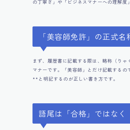
の丁寧さ」や「ビジネスマナーへの理解度
「美容師免許」の正式名
まず、履歴書に記載する際は、略称（りゃ
マナーです。「美容師」とだけ記載するの
**と明記するのが正しい書き方です。
語尾は「合格」ではなく