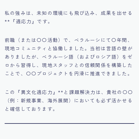
私の強みは、未知の環境にも飛び込み、成果を出せる
**『適応力』です。
前職（または〇〇活動）で、ベラルーシにて〇年間、
現地コミュニティと協働しました。当初は言語の壁が
ありましたが、ベラルーシ語（およびロシア語）をゼ
ロから習得し、現地スタッフとの信頼関係を構築した
ことで、〇〇プロジェクトを円滑に推進できました。
この『異文化適応力』**と課題解決力は、貴社の〇〇
（例：新規事業、海外展開）においても必ず活かせる
と確信しております。