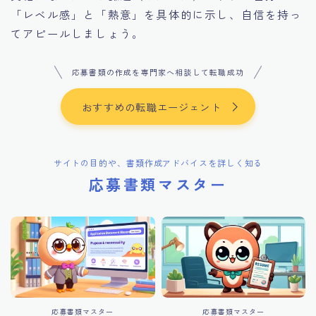
「レベル感」と「熱意」を具体的に示し、自信を持っ
てアピールしましょう。
応募書類の作成を専門家へ相談して転職成功
おすすめの転職エージェント
サイトの目的や、書類作成アドバイスを詳しく知る
応募書類マスター
応募書類マスター
応募書類マスター