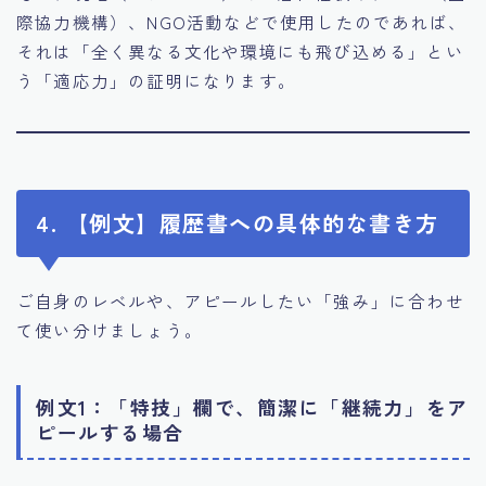
際協力機構）、NGO活動などで使用したのであれば、
それは「全く異なる文化や環境にも飛び込める」とい
う「適応力」の証明になります。
4. 【例文】履歴書への具体的な書き方
ご自身のレベルや、アピールしたい「強み」に合わせ
て使い分けましょう。
例文1：「特技」欄で、簡潔に「継続力」をア
ピールする場合