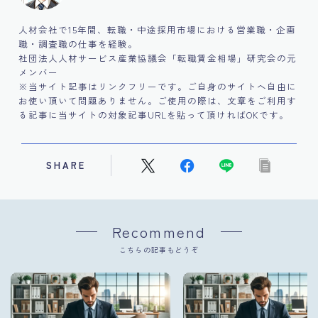
人材会社で15年間、転職・中途採用市場における営業職・企画
職・調査職の仕事を経験。
社団法人人材サービス産業協議会「転職賃金相場」研究会の元
メンバー
※当サイト記事はリンクフリーです。ご自身のサイトへ自由に
お使い頂いて問題ありません。ご使用の際は、文章をご利用す
る記事に当サイトの対象記事URLを貼って頂ければOKです。
SHARE
Recommend
こちらの記事もどうぞ