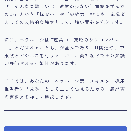
ぜ、そんなに難しい（＝教材の少ない）言語を学んだ
のか」という「探究心」や「継続力」**にも、応募者
としての人格的な強さとして、強い関心を抱きます。
特に、ベラルーシはIT産業（「東欧のシリコンバレ
ー」と呼ばれることも）が盛んであり、IT関連や、中
東欧とビジネスを行うメーカー、商社などでその知識
が評価される可能性があります。
ここでは、あなたの「ベラルーシ語」スキルを、採用
担当者に「強み」として正しく伝えるための、履歴書
の書き方を詳しく解説します。