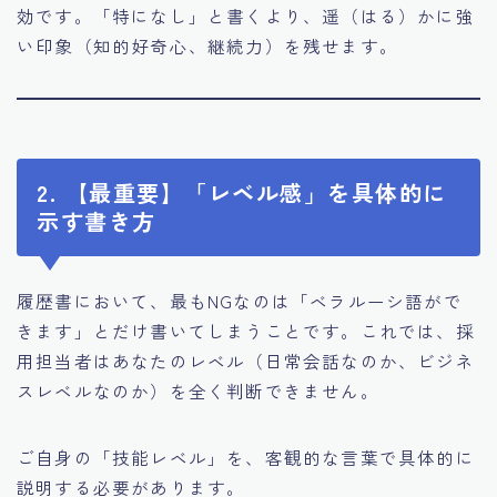
効です。「特になし」と書くより、遥（はる）かに強
い印象（知的好奇心、継続力）を残せます。
2. 【最重要】「レベル感」を具体的に
示す書き方
履歴書において、最もNGなのは「ベラルーシ語がで
きます」とだけ書いてしまうことです。これでは、採
用担当者はあなたのレベル（日常会話なのか、ビジネ
スレベルなのか）を全く判断できません。
ご自身の「技能レベル」を、客観的な言葉で具体的に
説明する必要があります。