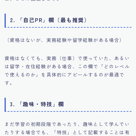
2. 「自己PR」欄（最も推奨）
（資格はないが、実務経験や留学経験がある場合）
資格はなくても、実務（仕事）で使っていた、あるい
は留学・在住経験がある場合、この欄で「どのレベル
で使えるのか」を具体的にアピールするのが最適で
す。
3. 「趣味・特技」欄
まだ学習の初期段階であったり、趣味として学んでい
たりする場合でも、「特技」として記載することは有