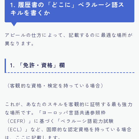
1. 履歴書の「どこに」ベラルーシ語ス
キルを書くか
アピールの仕方によって、記載するのに最適な場所が
異なります。
1. 「免許・資格」欄
（客観的な資格・検定を持っている場合）
これが、あなたのスキルを客観的に証明する最も強力
な場所です。「ヨーロッパ言語共通参照枠
（CEFR）」に基づく「ベラルーシ語能力試験
（ECL）」など、国際的な認定資格を持っている場合
は、ここに記載します。