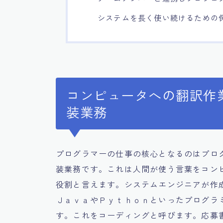
システムを長く使い続けるための
コンピュータへの翻訳作
装業務
プログラマーの仕事の核心となるのはプロ
装業務です。これは人間が使う言葉をコン
役割と言えます。システムエンジニアが作
ＪａｖａやＰｙｔｈｏｎといったプログラ
す。これをコーディングと呼びます。応募