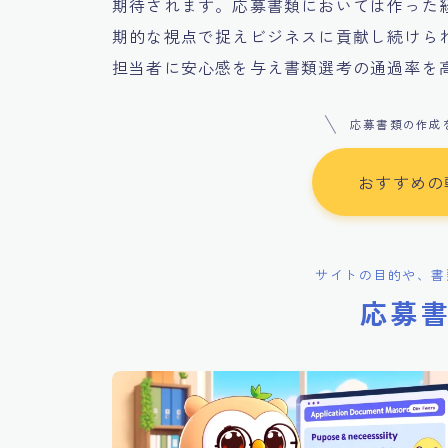
期待されます。応募書類においては作った
期的な視点で捉えビジネスに貢献し続けら
担当者に安心感を与え書類選考の通過率を
応募書類の作成
おすすめの
サイトの目的や、書
応募