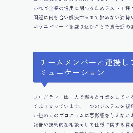
かれば企業の信用に関わるためテスト工程
問題に向き合い解決するまで諦めない姿勢
いうエピソードを盛り込むことで責任感の
チームメンバーと連携し
ミュニケーション
プログラマーは一人で黙々と作業をしてい
で成り立っています。一つのシステムを複
が他の人のプログラムに悪影響を与えない
報告や技術的な相談そして仕様に関する質