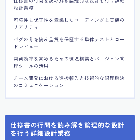
仕様書の行間を読み解き論理的な設計を行う詳細
設計業務
可読性と保守性を意識したコーディングと実装の
リアリティ
バグの芽を摘み品質を保証する単体テストとコー
ドレビュー
開発効率を高めるための環境構築とバージョン管
理ツールの活用
チーム開発における進捗報告と技術的な課題解決
のコミュニケーション
仕様書の行間を読み解き論理的な設計
を行う詳細設計業務