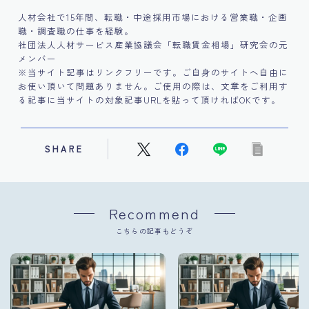
人材会社で15年間、転職・中途採用市場における営業職・企画
職・調査職の仕事を経験。
社団法人人材サービス産業協議会「転職賃金相場」研究会の元
メンバー
※当サイト記事はリンクフリーです。ご自身のサイトへ自由に
お使い頂いて問題ありません。ご使用の際は、文章をご利用す
る記事に当サイトの対象記事URLを貼って頂ければOKです。
SHARE
Recommend
こちらの記事もどうぞ