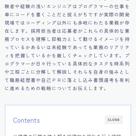
験者や経験の浅いエンジニアはプログラマーの仕事を
単にコードを書くことだと捉えがちですが実際の開発
現場ではコーディング以外にも多岐にわたる業務が存
在します。採用担当者は応募者がこれらの具体的な業
務プロセスを理解し即戦力として動けるイメージを持
っているかあるいは未経験であっても業務のリアリテ
ィを把握しているかを厳しくチェックしています。プ
ログラマーが日々行っている具体的なタスクを時系列
や工程ごとに分解して解説しそれらを自身の強みとし
て職務経歴書や自己ＰＲに落とし込み書類選考を有利
に進めるための戦略についてお伝えします。
Contents
CLOSE