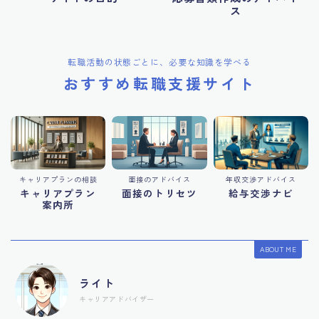
ス
転職活動の状態ごとに、必要な知識を学べる
おすすめ転職支援サイト
キャリアプランの相談
面接のアドバイス
年収交渉アドバイス
キャリアプラン
面接のトリセツ
給与交渉ナビ
案内所
ABOUT ME
ライト
キャリアアドバイザー