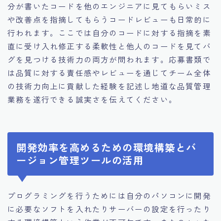
分が書いたコードを他のエンジニアに見てもらいミス
や改善点を指摘してもらうコードレビューも日常的に
行われます。ここでは自分のコードに対する指摘を素
直に受け入れ修正する柔軟性と他人のコードを見てバ
グを見つける技術力の両方が問われます。応募書類で
は品質に対する責任感やレビューを通じてチーム全体
の技術力向上に貢献した経験を記述し地道な品質管理
業務を遂行できる誠実さを伝えてください。
開発効率を高めるための環境構築とバ
ージョン管理ツールの活用
プログラミングを行うためには自分のパソコンに開発
に必要なソフトを入れたりサーバーの設定を行ったり