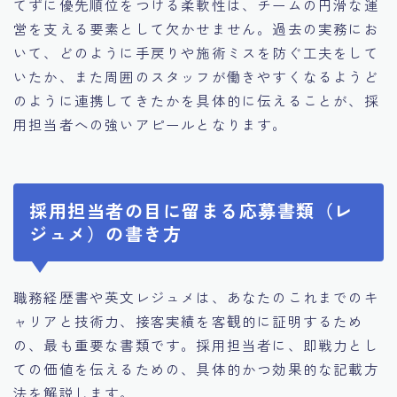
てずに優先順位をつける柔軟性は、チームの円滑な運
営を支える要素として欠かせません。過去の実務にお
いて、どのように手戻りや施術ミスを防ぐ工夫をして
いたか、また周囲のスタッフが働きやすくなるようど
のように連携してきたかを具体的に伝えることが、採
用担当者への強いアピールとなります。
採用担当者の目に留まる応募書類（レ
ジュメ）の書き方
職務経歴書や英文レジュメは、あなたのこれまでのキ
ャリアと技術力、接客実績を客観的に証明するため
の、最も重要な書類です。採用担当者に、即戦力とし
ての価値を伝えるための、具体的かつ効果的な記載方
法を解説します。