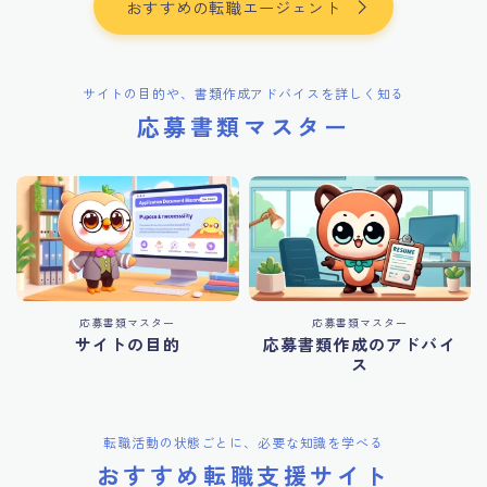
おすすめの転職エージェント
サイトの目的や、書類作成アドバイスを詳しく知る
応募書類マスター
応募書類マスター
応募書類マスター
サイトの目的
応募書類作成のアドバイ
ス
転職活動の状態ごとに、必要な知識を学べる
おすすめ転職支援サイト