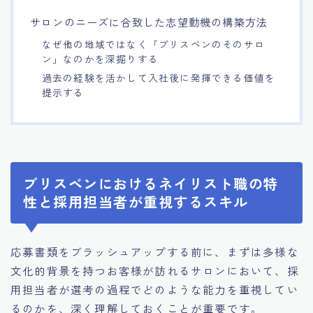
サロンのニーズに合致した志望動機の構築方法
なぜ他の地域ではなく「ブリスベンのそのサロ
ン」なのかを深掘りする
過去の経験を活かして入社後に発揮できる価値を
提示する
ブリスベンにおけるネイリスト職の特
性と採用担当者が重視するスキル
応募書類をブラッシュアップする前に、まずは多様な
文化的背景を持つお客様が訪れるサロンにおいて、採
用担当者が選考の過程でどのような能力を重視してい
るのかを、深く理解しておくことが重要です。