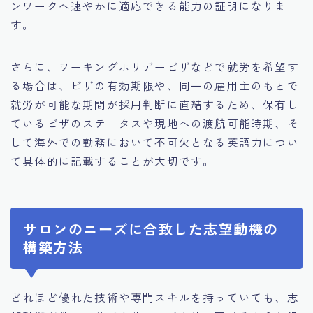
ンワークへ速やかに適応できる能力の証明になりま
す。
さらに、ワーキングホリデービザなどで就労を希望す
る場合は、ビザの有効期限や、同一の雇用主のもとで
就労が可能な期間が採用判断に直結するため、保有し
ているビザのステータスや現地への渡航可能時期、そ
して海外での勤務において不可欠となる英語力につい
て具体的に記載することが大切です。
サロンのニーズに合致した志望動機の
構築方法
どれほど優れた技術や専門スキルを持っていても、志